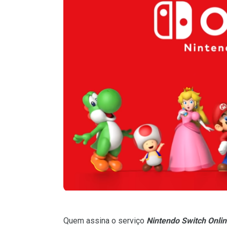
Quem assina o serviço
Nintendo Switch Onli