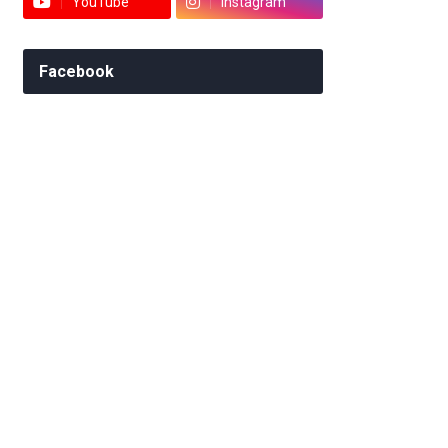
YouTube
Instagram
Facebook