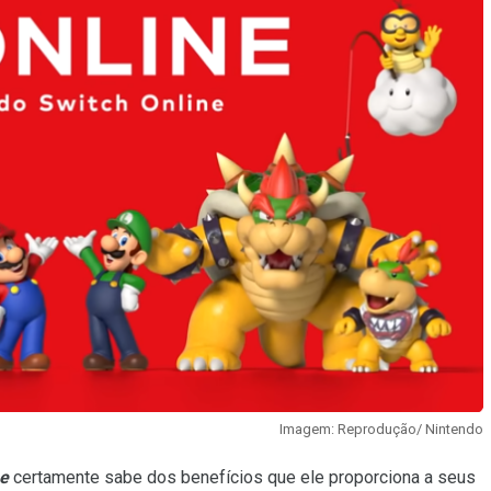
Imagem: Reprodução/ Nintendo
ne
certamente sabe dos benefícios que ele proporciona a seus