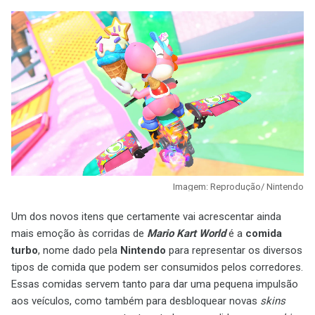
Imagem: Reprodução/ Nintendo
Um dos novos itens que certamente vai acrescentar ainda
mais emoção às corridas de
Mario Kart World
é a
comida
turbo
, nome dado pela
Nintendo
para representar os diversos
tipos de comida que podem ser consumidos pelos corredores.
Essas comidas servem tanto para dar uma pequena impulsão
aos veículos, como também para desbloquear novas
skins