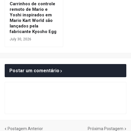
Carrinhos de controle
remoto de Mario e
Yoshi inspirados em
Mario Kart World são
lançados pela
fabricante Kyosho Egg
July 30, 2026
Postar um comentário
Postagem Anterior
Próxima Postagem