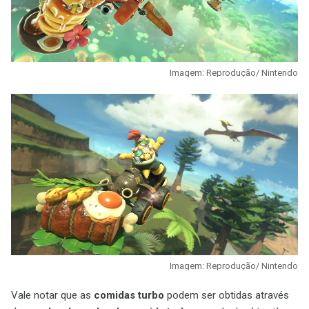
Imagem: Reprodução/ Nintendo
Imagem: Reprodução/ Nintendo
Vale notar que as
comidas turbo
podem ser obtidas através