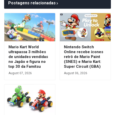
Postagens relacionadas
Mario Kart World
Nintendo Switch
ultrapassa 3 milhões
Online recebe ícones
de unidades vendidas
retrô de Mario Paint
no Japão e figura no
(SNES) e Mario Kart:
top 30 da Famitsu
Super Circuit (GBA)
August 07, 2026
August 06, 2026