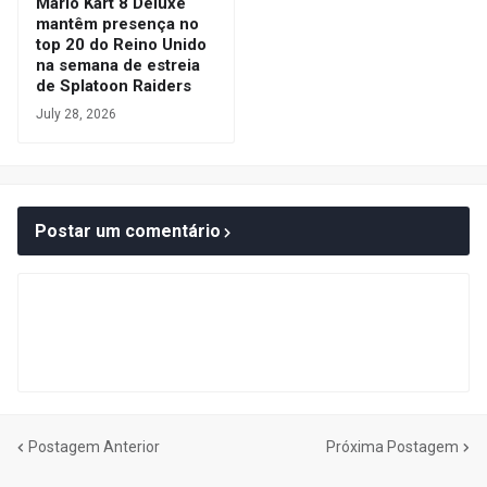
Mario Kart 8 Deluxe
mantêm presença no
top 20 do Reino Unido
na semana de estreia
de Splatoon Raiders
July 28, 2026
Postar um comentário
Postagem Anterior
Próxima Postagem