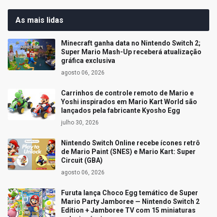
As mais lidas
Minecraft ganha data no Nintendo Switch 2;
Super Mario Mash-Up receberá atualização
gráfica exclusiva
agosto 06, 2026
Carrinhos de controle remoto de Mario e
Yoshi inspirados em Mario Kart World são
lançados pela fabricante Kyosho Egg
julho 30, 2026
Nintendo Switch Online recebe ícones retrô
de Mario Paint (SNES) e Mario Kart: Super
Circuit (GBA)
agosto 06, 2026
Furuta lança Choco Egg temático de Super
Mario Party Jamboree — Nintendo Switch 2
Edition + Jamboree TV com 15 miniaturas