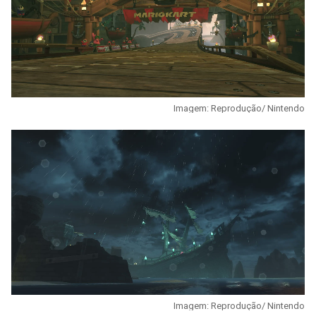
Imagem: Reprodução/ Nintendo
Imagem: Reprodução/ Nintendo