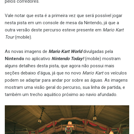
pelos corredores.
Vale notar que esta é a primeira vez que será possível jogar
nesta pista em um console de mesa da Nintendo, já que a
outra versão deste percurso esteve presente em
Mario Kart
Tour
(mobile).
As novas imagens de
Mario Kart World
divulgadas pela
Nintendo
no aplicativo
Nintendo Today!
(mobile) mostram
alguns detalhes desta pista, que agora não possui mais
seções debaixo d'água, já que no novo
Mario Kart
os veículos
podem se adaptar para andar por sobre as águas. As imagens
mostram uma visão geral do percurso, sua linha de partida, e
também um trecho aquático próximo ao navio afundado.