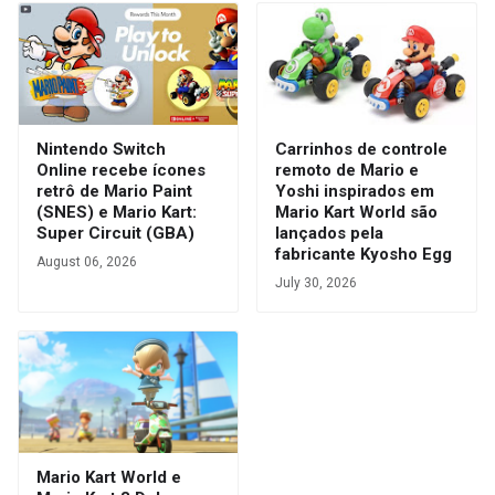
Nintendo Switch
Carrinhos de controle
Online recebe ícones
remoto de Mario e
retrô de Mario Paint
Yoshi inspirados em
(SNES) e Mario Kart:
Mario Kart World são
Super Circuit (GBA)
lançados pela
fabricante Kyosho Egg
August 06, 2026
July 30, 2026
Mario Kart World e