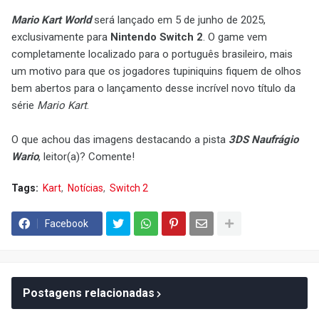
Mario Kart World
será lançado em 5 de junho de 2025,
exclusivamente para
Nintendo Switch 2
. O game vem
completamente localizado para o português brasileiro, mais
um motivo para que os jogadores tupiniquins fiquem de olhos
bem abertos para o lançamento desse incrível novo título da
série
Mario Kart
.
O que achou das imagens destacando a pista
3DS Naufrágio
Wario
, leitor(a)? Comente!
Tags:
Kart
Notícias
Switch 2
Facebook
Postagens relacionadas