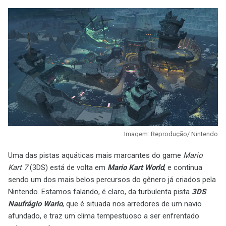
Imagem: Reprodução/ Nintendo
Uma das pistas aquáticas mais marcantes do game
Mario
Kart 7
(3DS) está de volta em
Mario Kart World
, e continua
sendo um dos mais belos percursos do gênero já criados pela
Nintendo. Estamos falando, é claro, da turbulenta pista
3DS
Naufrágio Wario
, que é situada nos arredores de um navio
afundado, e traz um clima tempestuoso a ser enfrentado