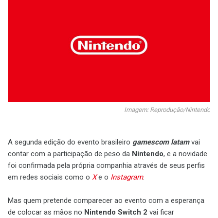
Imagem: Reprodução/Nintendo
A segunda edição do evento brasileiro
gamescom latam
vai
contar com a participação de peso da
Nintendo
, e a novidade
foi confirmada pela própria companhia através de seus perfis
em redes sociais como o
X
e o
Instagram
.
Mas quem pretende comparecer ao evento com a esperança
de colocar as mãos no
Nintendo Switch 2
vai ficar