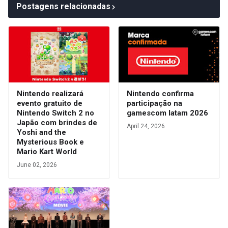
Postagens relacionadas
Nintendo realizará
Nintendo confirma
evento gratuito de
participação na
Nintendo Switch 2 no
gamescom latam 2026
Japão com brindes de
April 24, 2026
Yoshi and the
Mysterious Book e
Mario Kart World
June 02, 2026