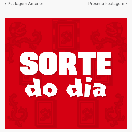
Postagem Anterior
Próxima Postagem