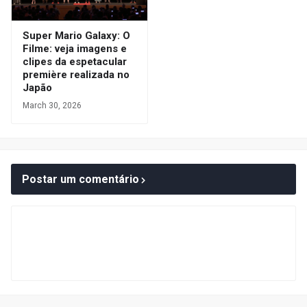
Super Mario Galaxy: O
Filme: veja imagens e
clipes da espetacular
première realizada no
Japão
March 30, 2026
Postar um comentário