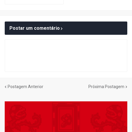
Postar um comentário
Postagem Anterior
Próxima Postagem