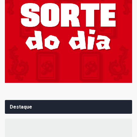
Destaque