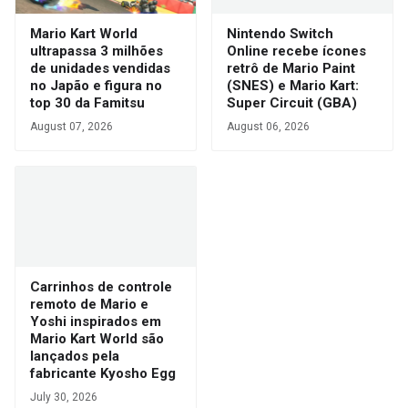
Mario Kart World
Nintendo Switch
ultrapassa 3 milhões
Online recebe ícones
de unidades vendidas
retrô de Mario Paint
no Japão e figura no
(SNES) e Mario Kart:
top 30 da Famitsu
Super Circuit (GBA)
August 07, 2026
August 06, 2026
Carrinhos de controle
remoto de Mario e
Yoshi inspirados em
Mario Kart World são
lançados pela
fabricante Kyosho Egg
July 30, 2026