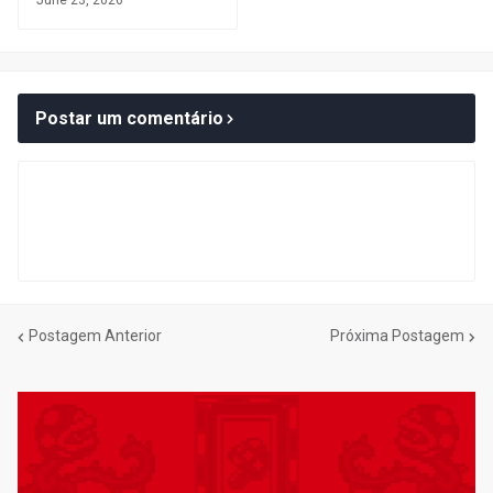
Postar um comentário
Postagem Anterior
Próxima Postagem