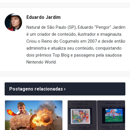
Eduardo Jardim
Natural de São Paulo (SP), Eduardo "Pengor" Jardim
é um criador de conteúdo, ilustrador e imaginauta.
Criou o Reino do Cogumelo em 2007 e desde então
administra e atualiza seu conteúdo, conquistando
dois prêmios Top Blog e passagens pela saudosa
Nintendo World.
Postagens relacionadas