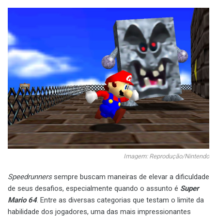
Imagem: Reprodução/Nintendo
Speedrunners
sempre buscam maneiras de elevar a dificuldade
de seus desafios, especialmente quando o assunto é
Super
Mario 64
. Entre as diversas categorias que testam o limite da
habilidade dos jogadores, uma das mais impressionantes