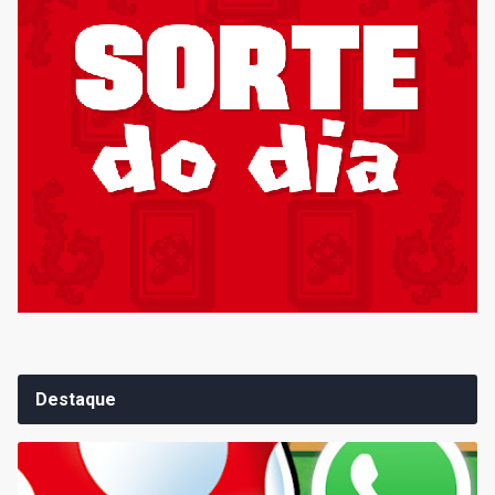
Destaque