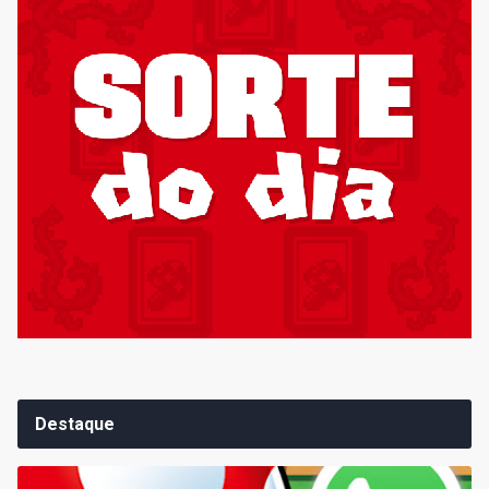
Destaque