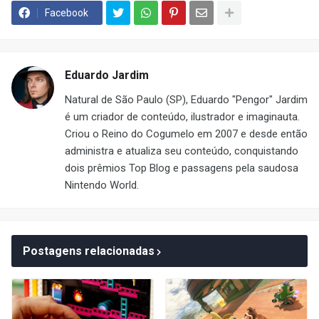
Facebook
Eduardo Jardim
Natural de São Paulo (SP), Eduardo "Pengor" Jardim
é um criador de conteúdo, ilustrador e imaginauta.
Criou o Reino do Cogumelo em 2007 e desde então
administra e atualiza seu conteúdo, conquistando
dois prêmios Top Blog e passagens pela saudosa
Nintendo World.
Postagens relacionadas