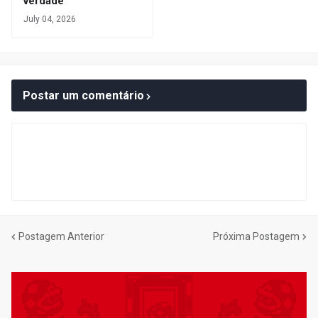
verdade
July 04, 2026
Postar um comentário
Postagem Anterior
Próxima Postagem