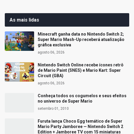
As mais lidas
Minecraft ganha data no Nintendo Switch 2;
Super Mario Mash-Up receberá atualização
gráfica exclusiva
agosto 06, 2026
Nintendo Switch Online recebe ícones retrô
de Mario Paint (SNES) e Mario Kart: Super
Circuit (GBA)
agosto 06, 2026
Conheça todos os cogumelos e seus efeitos
no universo de Super Mario
setembro 01, 2010
Furuta lança Choco Egg temático de Super
Mario Party Jamboree — Nintendo Switch 2
Edition + Jamboree TV com 15 miniaturas