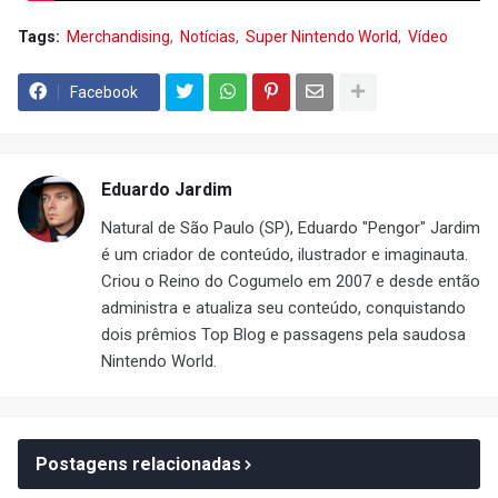
Tags:
Merchandising
Notícias
Super Nintendo World
Vídeo
Facebook
Eduardo Jardim
Natural de São Paulo (SP), Eduardo "Pengor" Jardim
é um criador de conteúdo, ilustrador e imaginauta.
Criou o Reino do Cogumelo em 2007 e desde então
administra e atualiza seu conteúdo, conquistando
dois prêmios Top Blog e passagens pela saudosa
Nintendo World.
Postagens relacionadas