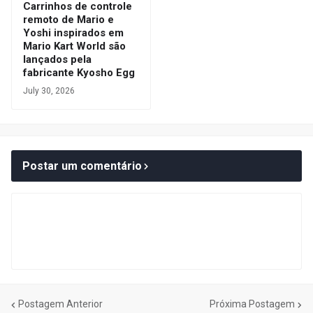
Carrinhos de controle
remoto de Mario e
Yoshi inspirados em
Mario Kart World são
lançados pela
fabricante Kyosho Egg
July 30, 2026
Postar um comentário
Postagem Anterior
Próxima Postagem