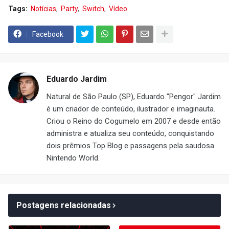
Tags:
Notícias
Party
Switch
Vídeo
Facebook
Eduardo Jardim
Natural de São Paulo (SP), Eduardo "Pengor" Jardim
é um criador de conteúdo, ilustrador e imaginauta.
Criou o Reino do Cogumelo em 2007 e desde então
administra e atualiza seu conteúdo, conquistando
dois prêmios Top Blog e passagens pela saudosa
Nintendo World.
Postagens relacionadas