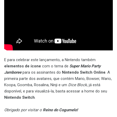
E para celebrar este lançamento, a Nintendo também
elementos de ícone
com o tema de
Super Mario Party
Jamboree
para os assinantes do
Nintendo Switch Online
. A
primeira parte dos avatares, que contém Mario, Bowser, Wario,
Koopa, Goomba, Rosalina, Ninji e um
Dice Block
, já está
disponível, e para visualizá-la, basta acessar a home do seu
Nintendo Switch
.
Obrigado por visitar o
Reino do Cogumelo!