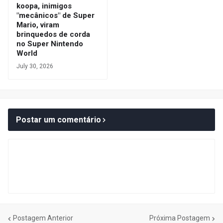
koopa, inimigos
"mecânicos" de Super
Mario, viram
brinquedos de corda
no Super Nintendo
World
July 30, 2026
Postar um comentário
Postagem Anterior
Próxima Postagem