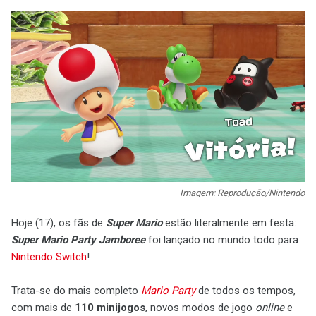
Imagem: Reprodução/Nintendo
Hoje (17), os fãs de
Super Mario
estão literalmente em festa:
Super Mario Party Jamboree
foi lançado no mundo todo para
Nintendo Switch
!
Trata-se do mais completo
Mario Party
de todos os tempos,
com mais de
110 minijogos
, novos modos de jogo
online
e