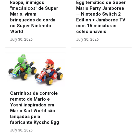
koopa, inimigos
Egg temático de Super
"mecânicos" de Super
Mario Party Jamboree
Mario, viram
— Nintendo Switch 2
brinquedos de corda
Edition + Jamboree TV
no Super Nintendo
com 15 miniaturas
World
colecionáveis
July 30, 2026
July 30, 2026
Carrinhos de controle
remoto de Mario e
Yoshi inspirados em
Mario Kart World são
lançados pela
fabricante Kyosho Egg
July 30, 2026