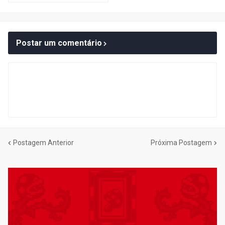
Postar um comentário
Postagem Anterior
Próxima Postagem