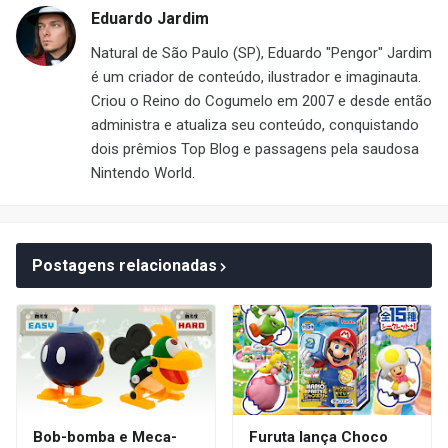
Eduardo Jardim
Natural de São Paulo (SP), Eduardo "Pengor" Jardim
é um criador de conteúdo, ilustrador e imaginauta.
Criou o Reino do Cogumelo em 2007 e desde então
administra e atualiza seu conteúdo, conquistando
dois prêmios Top Blog e passagens pela saudosa
Nintendo World.
Postagens relacionadas
Bob-bomba e Meca-
Furuta lança Choco