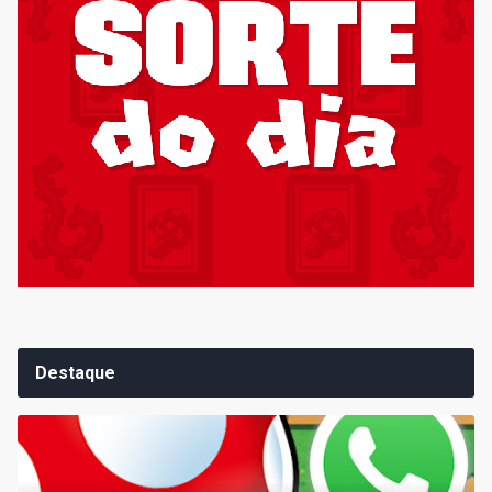
Destaque