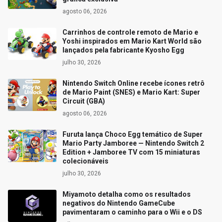
agosto 06, 2026
Carrinhos de controle remoto de Mario e
Yoshi inspirados em Mario Kart World são
lançados pela fabricante Kyosho Egg
julho 30, 2026
Nintendo Switch Online recebe ícones retrô
de Mario Paint (SNES) e Mario Kart: Super
Circuit (GBA)
agosto 06, 2026
Furuta lança Choco Egg temático de Super
Mario Party Jamboree — Nintendo Switch 2
Edition + Jamboree TV com 15 miniaturas
colecionáveis
julho 30, 2026
Miyamoto detalha como os resultados
negativos do Nintendo GameCube
pavimentaram o caminho para o Wii e o DS