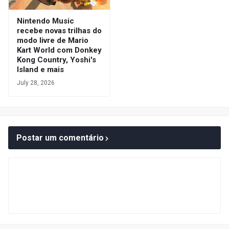
Nintendo Music
recebe novas trilhas do
modo livre de Mario
Kart World com Donkey
Kong Country, Yoshi's
Island e mais
July 28, 2026
Postar um comentário