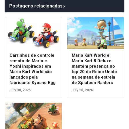
Postagens relacionadas
Carrinhos de controle
Mario Kart World e
remoto de Mario e
Mario Kart 8 Deluxe
Yoshi inspirados em
mantêm presença no
Mario Kart World são
top 20 do Reino Unido
lançados pela
na semana de estreia
fabricante Kyosho Egg
de Splatoon Raiders
July 30, 2026
July 28, 2026