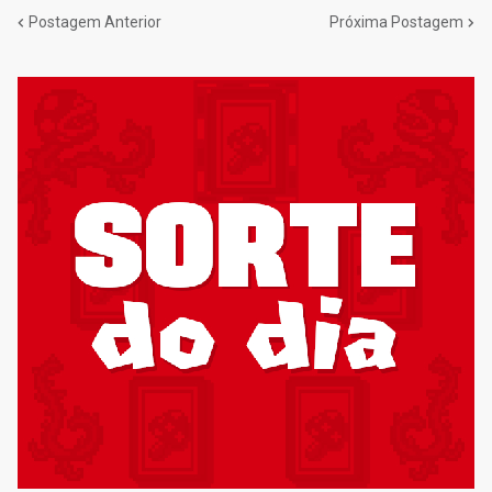
Postagem Anterior
Próxima Postagem