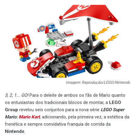
Imagem: Reprodução/LEGO/Nintendo
3, 2, 1... GO!
Para o deleite de ambos os fãs de Mario quanto
os entusiastas dos tradicionais blocos de montar, a
LEGO
Group
revelou seis conjuntos para a nova série
LEGO Super
Mario:
Mario Kart
, adicionando, pela primeira vez, a estética da
frenética e sempre convidativa franquia de corrida da
Nintendo
.