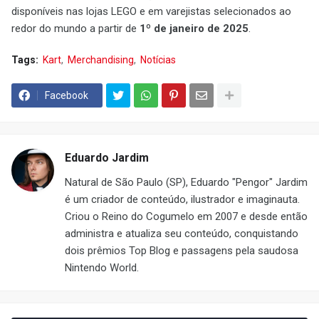
disponíveis nas lojas LEGO e em varejistas selecionados ao
redor do mundo a partir de
1º de janeiro de 2025
.
Tags:
Kart
Merchandising
Notícias
Facebook
Eduardo Jardim
Natural de São Paulo (SP), Eduardo "Pengor" Jardim
é um criador de conteúdo, ilustrador e imaginauta.
Criou o Reino do Cogumelo em 2007 e desde então
administra e atualiza seu conteúdo, conquistando
dois prêmios Top Blog e passagens pela saudosa
Nintendo World.