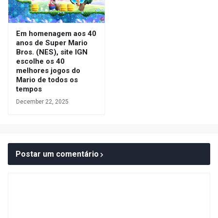
Em homenagem aos 40
anos de Super Mario
Bros. (NES), site IGN
escolhe os 40
melhores jogos do
Mario de todos os
tempos
December 22, 2025
Postar um comentário