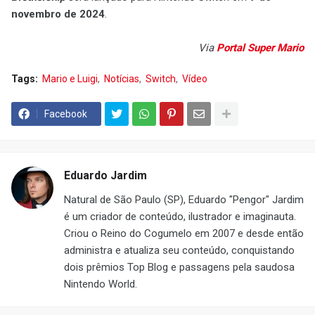
novembro de 2024
.
Via
Portal Super Mario
Tags:
Mario e Luigi
Notícias
Switch
Vídeo
Facebook
Eduardo Jardim
Natural de São Paulo (SP), Eduardo "Pengor" Jardim
é um criador de conteúdo, ilustrador e imaginauta.
Criou o Reino do Cogumelo em 2007 e desde então
administra e atualiza seu conteúdo, conquistando
dois prêmios Top Blog e passagens pela saudosa
Nintendo World.