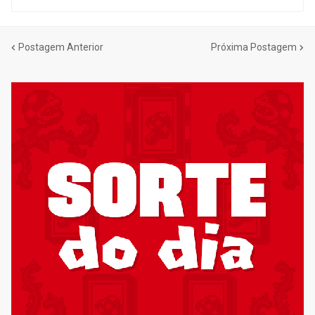
Postagem Anterior
Próxima Postagem