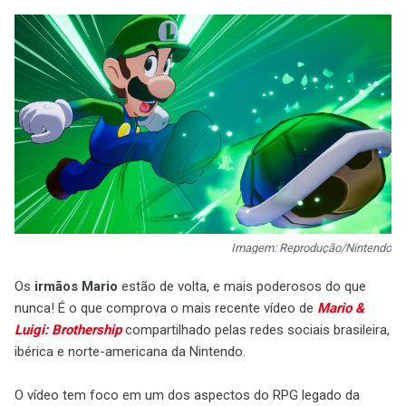
Imagem: Reprodução/Nintendo
Os
irmãos Mario
estão de volta, e mais poderosos do que
nunca! É o que comprova o mais recente vídeo de
Mario &
Luigi: Brothership
compartilhado pelas redes sociais brasileira,
ibérica e norte-americana da Nintendo.
O vídeo tem foco em um dos aspectos do RPG legado da