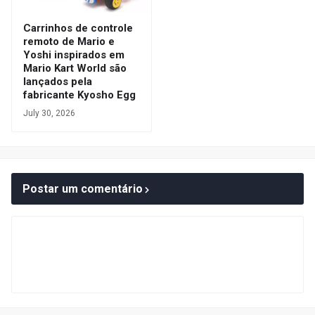
Carrinhos de controle
remoto de Mario e
Yoshi inspirados em
Mario Kart World são
lançados pela
fabricante Kyosho Egg
July 30, 2026
Postar um comentário