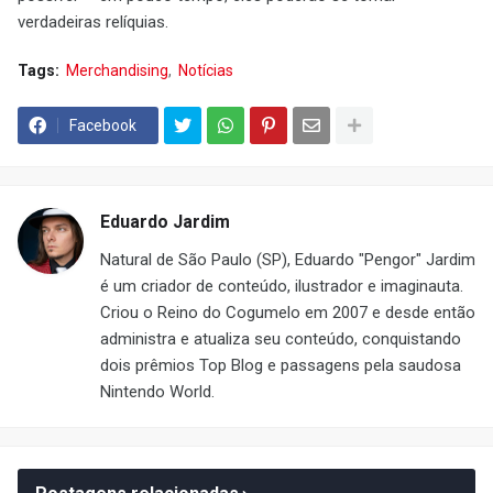
verdadeiras relíquias.
Tags:
Merchandising
Notícias
Facebook
Eduardo Jardim
Natural de São Paulo (SP), Eduardo "Pengor" Jardim
é um criador de conteúdo, ilustrador e imaginauta.
Criou o Reino do Cogumelo em 2007 e desde então
administra e atualiza seu conteúdo, conquistando
dois prêmios Top Blog e passagens pela saudosa
Nintendo World.