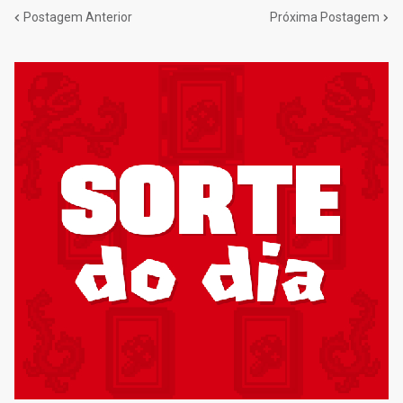
Postagem Anterior
Próxima Postagem