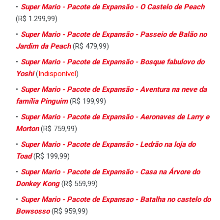
Super Mario - Pacote de Expansão - O Castelo de Peach
(R$ 1.299,99)
Super Mario - Pacote de Expansão - Passeio de Balão no
Jardim da Peach
(R$ 479,99)
Super Mario - Pacote de Expansão - Bosque fabulovo do
Yoshi
(
Indisponível
)
Super Mario - Pacote de Expansão - Aventura na neve da
família Pinguim
(R$ 199,99)
Super Mario - Pacote de Expansão - Aeronaves de Larry e
Morton
(R$ 759,99)
Super Mario - Pacote de Expansão - Ledrão na loja do
Toad
(R$ 199,99)
Super Mario - Pacote de Expansão - Casa na Árvore do
Donkey Kong
(R$ 559,99)
Super Mario - Pacote de Expansao - Batalha no castelo do
Bowsosso
(R$ 959,99)