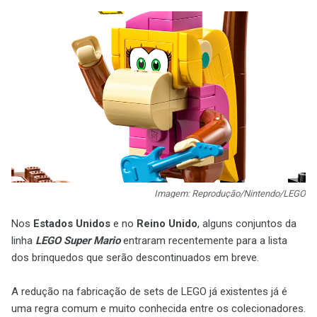
Imagem: Reprodução/Nintendo/LEGO
Nos
Estados Unidos
e no
Reino Unido
, alguns conjuntos da
linha
LEGO Super Mario
entraram recentemente para a lista
dos brinquedos que serão descontinuados em breve.
A redução na fabricação de sets de LEGO já existentes já é
uma regra comum e muito conhecida entre os colecionadores.