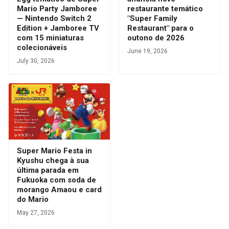
Mario Party Jamboree
restaurante temático
— Nintendo Switch 2
"Super Family
Edition + Jamboree TV
Restaurant" para o
com 15 miniaturas
outono de 2026
colecionáveis
June 19, 2026
July 30, 2026
Super Mario Festa in
Kyushu chega à sua
última parada em
Fukuoka com soda de
morango Amaou e card
do Mario
May 27, 2026