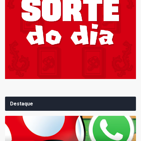
Destaque