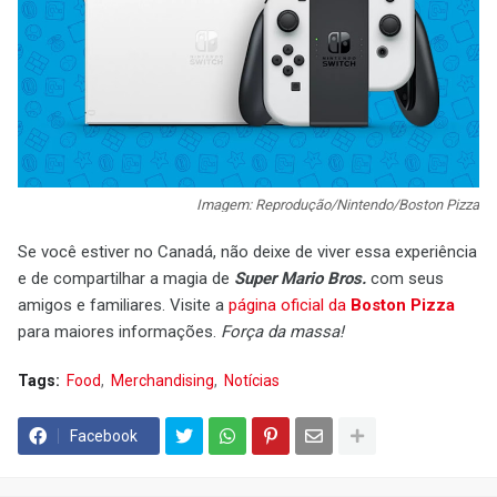
Imagem: Reprodução/Nintendo/Boston Pizza
Se você estiver no Canadá, não deixe de viver essa experiência
e de compartilhar a magia de
Super Mario Bros.
com seus
amigos e familiares. Visite a
página oficial da
Boston Pizza
para maiores informações.
Força da massa!
Tags:
Food
Merchandising
Notícias
Facebook