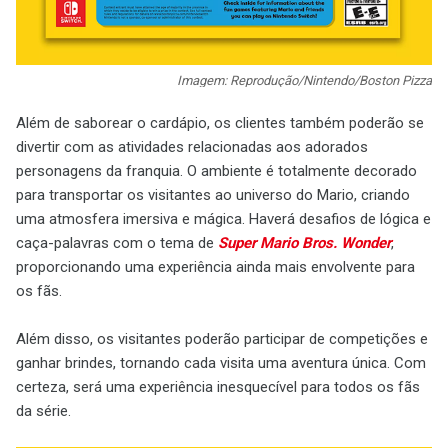
Imagem: Reprodução/Nintendo/Boston Pizza
Além de saborear o cardápio, os clientes também poderão se
divertir com as atividades relacionadas aos adorados
personagens da franquia. O ambiente é totalmente decorado
para transportar os visitantes ao universo do Mario, criando
uma atmosfera imersiva e mágica. Haverá desafios de lógica e
caça-palavras com o tema de
Super Mario Bros. Wonder
,
proporcionando uma experiência ainda mais envolvente para
os fãs.
Além disso, os visitantes poderão participar de competições e
ganhar brindes, tornando cada visita uma aventura única. Com
certeza, será uma experiência inesquecível para todos os fãs
da série.