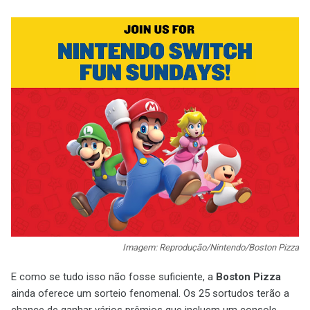
Imagem: Reprodução/Nintendo/Boston Pizza
E como se tudo isso não fosse suficiente, a
Boston Pizza
ainda oferece um sorteio fenomenal. Os 25 sortudos terão a