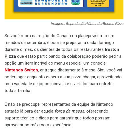
Imagem: Reprodução/Nintendo/Boston Pizza
Se você mora na região do Canadá ou planeja visitá-lo em
meados de setembro, é bom se preparar: a cada domingo
durante o mês, os clientes de todos os restaurantes
Boston
Pizza
que estão participando da colaboração poderão pedir a
opção um item incrível do menu especial: um console
Nintendo Switch
, entregue diretamente à mesa. Sim, você vai
poder jogar enquanto espera a sua pizza chegar, aproveitando
uma variedade de jogos incríveis e divertidos para entreter
toda a família.
E não se preocupe, representantes da equipe da Nintendo
estarão lá para dar aquela
força da massa
, oferecendo
suporte técnico e dicas para garantir que todos possam
aproveitar ao máximo a experiência.