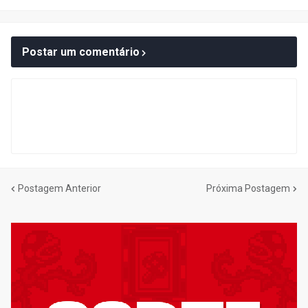
Postar um comentário
Postagem Anterior
Próxima Postagem