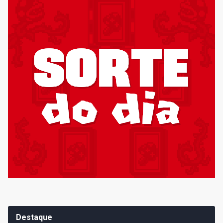
Destaque