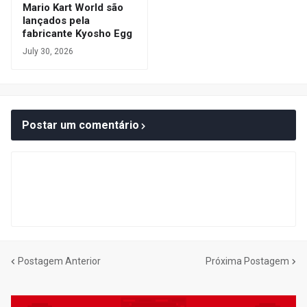
Mario Kart World são
lançados pela
fabricante Kyosho Egg
July 30, 2026
Postar um comentário
Postagem Anterior
Próxima Postagem