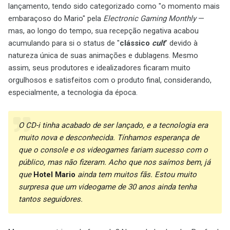
lançamento, tendo sido categorizado como "o momento mais
embaraçoso do Mario" pela
Electronic Gaming Monthly
—
mas, ao longo do tempo, sua recepção negativa acabou
acumulando para si o status de "
clássico
cult
" devido à
natureza única de suas animações e dublagens. Mesmo
assim, seus produtores e idealizadores ficaram muito
orgulhosos e satisfeitos com o produto final, considerando,
especialmente, a tecnologia da época.
O CD-i tinha acabado de ser lançado, e a tecnologia era
muito nova e desconhecida. Tínhamos esperança de
que o console e os videogames fariam sucesso com o
público, mas não fizeram. Acho que nos saímos bem, já
que
Hotel Mario
ainda tem muitos fãs. Estou muito
surpresa que um videogame de 30 anos ainda tenha
tantos seguidores.