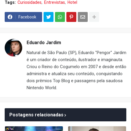
Tags:
Curiosidades
Entrevistas
Hotel
Facebook
Eduardo Jardim
Natural de São Paulo (SP), Eduardo "Pengor" Jardim
é um criador de conteúdo, ilustrador e imaginauta.
Criou o Reino do Cogumelo em 2007 e desde então
administra e atualiza seu conteúdo, conquistando
dois prêmios Top Blog e passagens pela saudosa
Nintendo World.
Postagens relacionadas