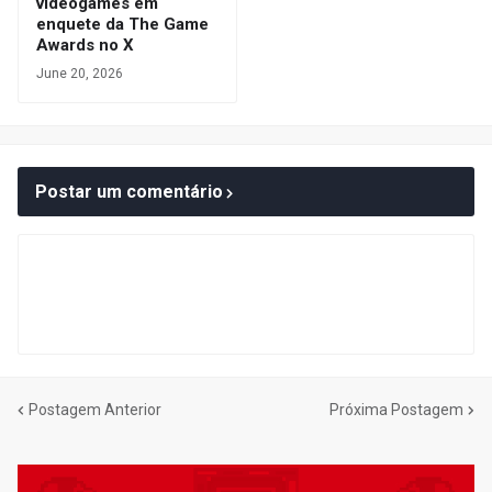
videogames em
enquete da The Game
Awards no X
June 20, 2026
Postar um comentário
Postagem Anterior
Próxima Postagem