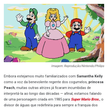
Imagem: Reprodução/Nintendo/Philips
Embora estejamos muito familiarizados com
Samantha Kelly
como a voz da benevolente regente dos cogumelos,
princesa
Peach
, muitas outras atrizes já ficaram incumbidas de
interpretá-la ao longo das décadas — afinal, estamos falando
de uma personagem criada em 1985 para
Super Mario Bros.
, o
divisor de águas que redefiniria para sempre a franquia dos