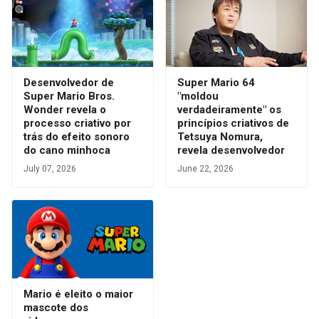
Desenvolvedor de
Super Mario 64
Super Mario Bros.
"moldou
Wonder revela o
verdadeiramente" os
processo criativo por
princípios criativos de
trás do efeito sonoro
Tetsuya Nomura,
do cano minhoca
revela desenvolvedor
July 07, 2026
June 22, 2026
Mario é eleito o maior
mascote dos