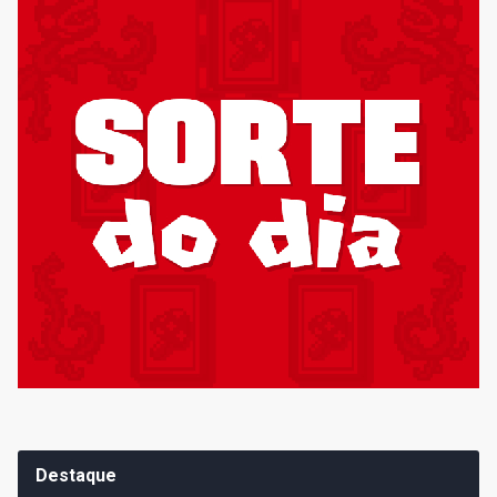
Destaque