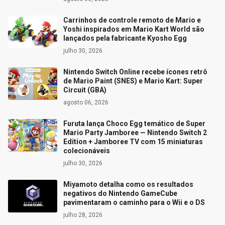
Carrinhos de controle remoto de Mario e
Yoshi inspirados em Mario Kart World são
lançados pela fabricante Kyosho Egg
julho 30, 2026
Nintendo Switch Online recebe ícones retrô
de Mario Paint (SNES) e Mario Kart: Super
Circuit (GBA)
agosto 06, 2026
Furuta lança Choco Egg temático de Super
Mario Party Jamboree — Nintendo Switch 2
Edition + Jamboree TV com 15 miniaturas
colecionáveis
julho 30, 2026
Miyamoto detalha como os resultados
negativos do Nintendo GameCube
pavimentaram o caminho para o Wii e o DS
julho 28, 2026