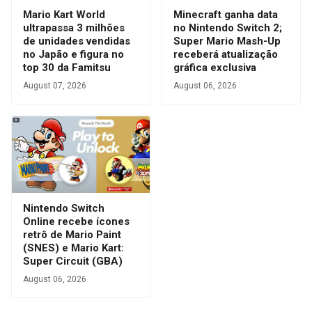
Mario Kart World
Minecraft ganha data
ultrapassa 3 milhões
no Nintendo Switch 2;
de unidades vendidas
Super Mario Mash-Up
no Japão e figura no
receberá atualização
top 30 da Famitsu
gráfica exclusiva
August 07, 2026
August 06, 2026
Nintendo Switch
Online recebe ícones
retrô de Mario Paint
(SNES) e Mario Kart:
Super Circuit (GBA)
August 06, 2026