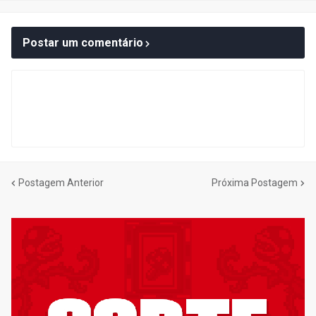
Postar um comentário
Postagem Anterior
Próxima Postagem