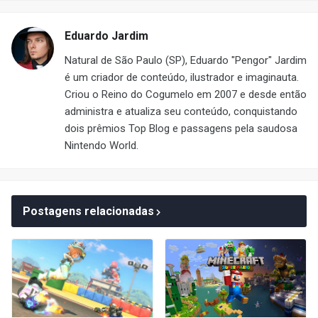
Eduardo Jardim
Natural de São Paulo (SP), Eduardo "Pengor" Jardim
é um criador de conteúdo, ilustrador e imaginauta.
Criou o Reino do Cogumelo em 2007 e desde então
administra e atualiza seu conteúdo, conquistando
dois prêmios Top Blog e passagens pela saudosa
Nintendo World.
Postagens relacionadas