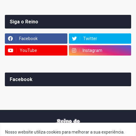
Siga o Reino
Facebook
Twitter
YouTube
Instagram
Facebook
Nosso website utiliza cookies para melhorar a sua experiência.