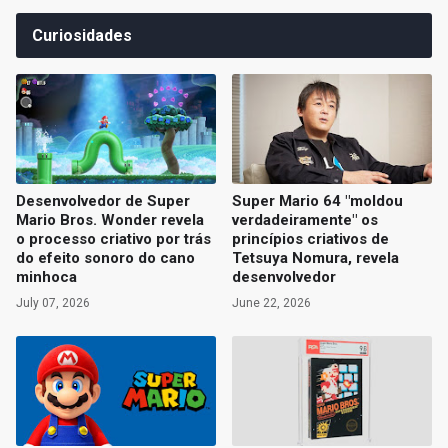
Curiosidades
Desenvolvedor de Super
Super Mario 64 "moldou
Mario Bros. Wonder revela
verdadeiramente" os
o processo criativo por trás
princípios criativos de
do efeito sonoro do cano
Tetsuya Nomura, revela
minhoca
desenvolvedor
July 07, 2026
June 22, 2026