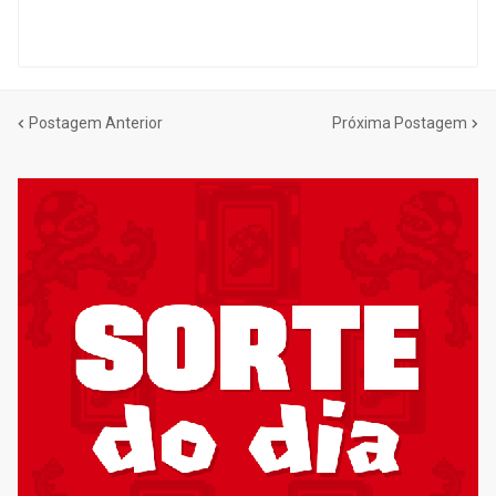
Postagem Anterior
Próxima Postagem