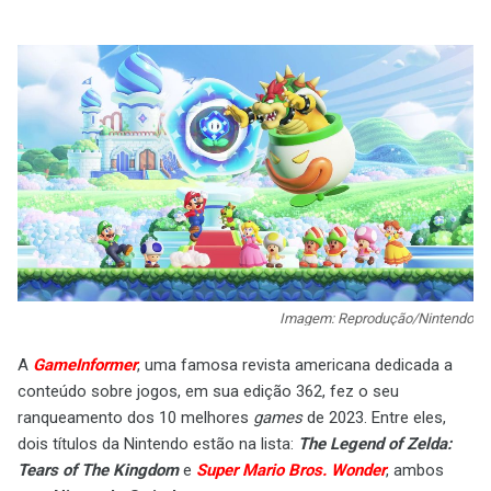
Imagem: Reprodução/Nintendo
A
GameInformer
, uma famosa revista americana dedicada a
conteúdo sobre jogos, em sua edição 362, fez o seu
ranqueamento dos 10 melhores
games
de 2023. Entre eles,
dois títulos da Nintendo estão na lista:
The Legend of Zelda:
Tears of The Kingdom
e
Super Mario Bros. Wonder
, ambos