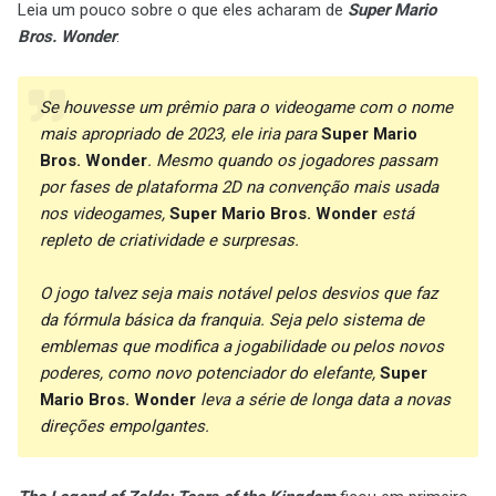
Leia um pouco sobre o que eles acharam de
Super Mario
Bros. Wonder
:
Se houvesse um prêmio para o videogame com o nome
mais apropriado de 2023, ele iria para
Super Mario
Bros. Wonder
. Mesmo quando os jogadores passam
por fases de plataforma 2D na convenção mais usada
nos videogames,
Super Mario Bros. Wonder
está
repleto de criatividade e surpresas.
O jogo talvez seja mais notável pelos desvios que faz
da fórmula básica da franquia. Seja pelo sistema de
emblemas que modifica a jogabilidade ou pelos novos
poderes, como novo potenciador do elefante,
Super
Mario Bros. Wonder
leva a série de longa data a novas
direções empolgantes.