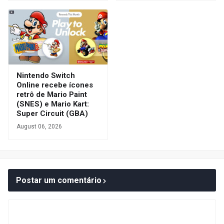
Nintendo Switch
Online recebe ícones
retrô de Mario Paint
(SNES) e Mario Kart:
Super Circuit (GBA)
August 06, 2026
Postar um comentário