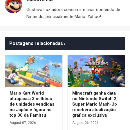
Gustavo Luz adora consumir e criar conteúdo de
Nintendo, principalmente Mario! Yahoo!
Postagens relacionadas
Mario Kart World
Minecraft ganha data
ultrapassa 3 milhões
no Nintendo Switch 2;
de unidades vendidas
Super Mario Mash-Up
no Japão e figura no
receberá atualização
top 30 da Famitsu
gráfica exclusiva
August 07, 2026
August 06, 2026