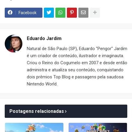
Facebook
Eduardo Jardim
Natural de São Paulo (SP), Eduardo "Pengor" Jardim
é um criador de conteúdo, ilustrador e imaginauta.
Criou o Reino do Cogumelo em 2007 e desde então
administra e atualiza seu conteúdo, conquistando
dois prêmios Top Blog e passagens pela saudosa
Nintendo World.
Postagens relacionadas