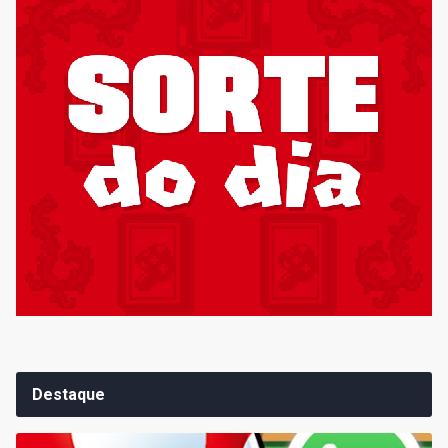
Destaque