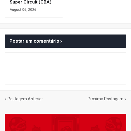
Super Circuit (GBA)
August 06, 2026
Postar um comentário
Postagem Anterior
Próxima Postagem