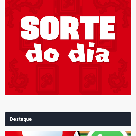
Destaque