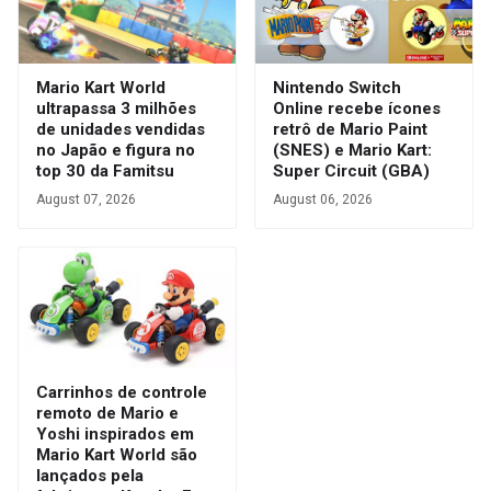
Mario Kart World
Nintendo Switch
ultrapassa 3 milhões
Online recebe ícones
de unidades vendidas
retrô de Mario Paint
no Japão e figura no
(SNES) e Mario Kart:
top 30 da Famitsu
Super Circuit (GBA)
August 07, 2026
August 06, 2026
Carrinhos de controle
remoto de Mario e
Yoshi inspirados em
Mario Kart World são
lançados pela