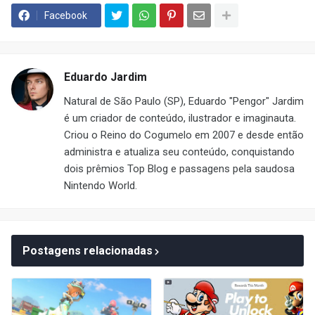
Facebook
Eduardo Jardim
Natural de São Paulo (SP), Eduardo "Pengor" Jardim
é um criador de conteúdo, ilustrador e imaginauta.
Criou o Reino do Cogumelo em 2007 e desde então
administra e atualiza seu conteúdo, conquistando
dois prêmios Top Blog e passagens pela saudosa
Nintendo World.
Postagens relacionadas