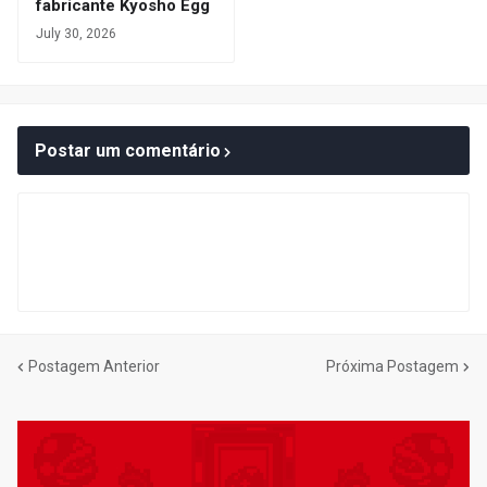
fabricante Kyosho Egg
July 30, 2026
Postar um comentário
Postagem Anterior
Próxima Postagem