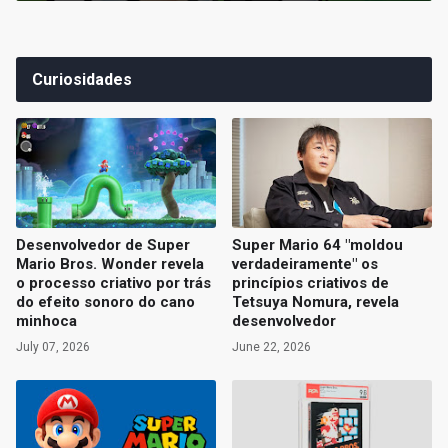
Curiosidades
Desenvolvedor de Super
Super Mario 64 "moldou
Mario Bros. Wonder revela
verdadeiramente" os
o processo criativo por trás
princípios criativos de
do efeito sonoro do cano
Tetsuya Nomura, revela
minhoca
desenvolvedor
July 07, 2026
June 22, 2026