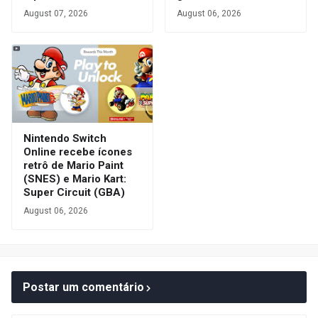
August 07, 2026
August 06, 2026
Nintendo Switch
Online recebe ícones
retrô de Mario Paint
(SNES) e Mario Kart:
Super Circuit (GBA)
August 06, 2026
Postar um comentário