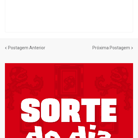
Postagem Anterior
Próxima Postagem