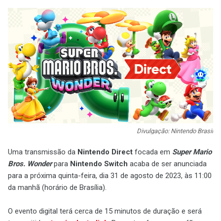
Divulgação: Nintendo Brasil
Uma transmissão da
Nintendo Direct
focada em
Super Mario
Bros. Wonder
para
Nintendo Switch
acaba de ser anunciada
para a próxima quinta-feira, dia 31 de agosto de 2023, às 11:00
da manhã (horário de Brasília).
O evento digital terá cerca de 15 minutos de duração e será