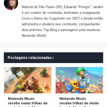
Natural de São Paulo (SP), Eduardo "Pengor" Jardim
é um criador de conteúdo, ilustrador e imaginauta.
Criou o Reino do Cogumelo em 2007 e desde então
administra e atualiza seu conteúdo, conquistando
dois prêmios Top Blog e passagens pela saudosa
Nintendo World.
Postagens relacionadas
Nintendo Music
Nintendo Music
recebe novas trilhas do
recebe trilhas do modo