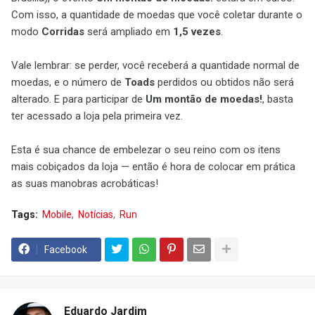
Com isso, a quantidade de moedas que você coletar durante o
modo
Corridas
será ampliado em
1,5 vezes
.
Vale lembrar: se perder, você receberá a quantidade normal de
moedas, e o número de
Toads
perdidos ou obtidos não será
alterado. E para participar de
Um montão de moedas!
, basta
ter acessado a loja pela primeira vez.
Esta é sua chance de embelezar o seu reino com os itens
mais cobiçados da loja — então é hora de colocar em prática
as suas manobras acrobáticas!
Tags:
Mobile
Notícias
Run
Facebook
Eduardo Jardim