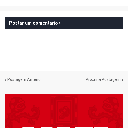
Postar um comentário
Postagem Anterior
Próxima Postagem