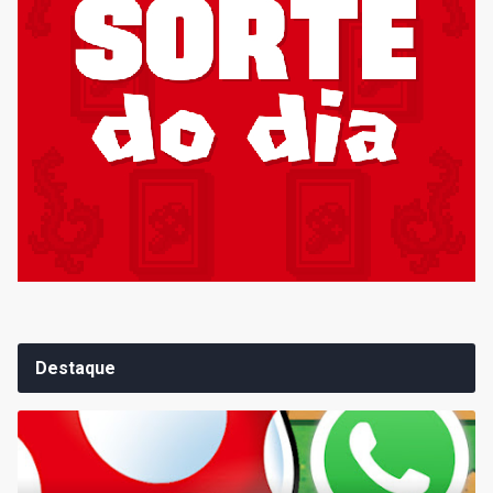
Destaque