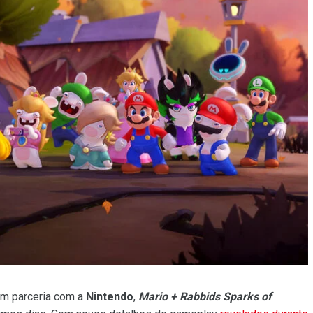
m parceria com a
Nintendo
,
Mario + Rabbids Sparks of