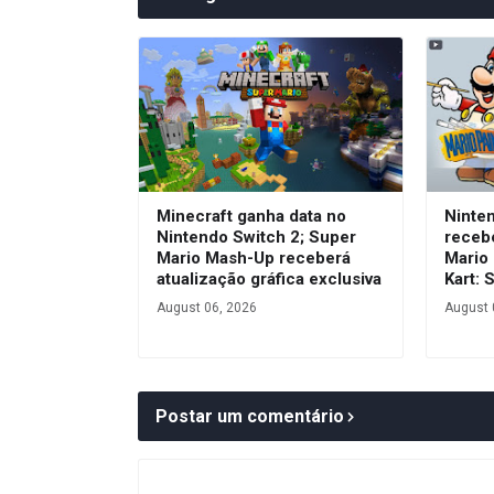
Minecraft ganha data no
Ninte
Nintendo Switch 2; Super
receb
Mario Mash-Up receberá
Mario 
atualização gráfica exclusiva
Kart: 
August 06, 2026
August 
Postar um comentário