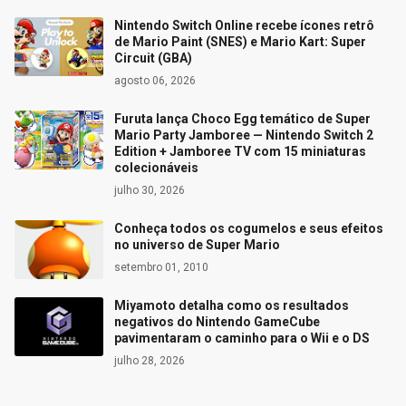
Nintendo Switch Online recebe ícones retrô
de Mario Paint (SNES) e Mario Kart: Super
Circuit (GBA)
agosto 06, 2026
Furuta lança Choco Egg temático de Super
Mario Party Jamboree — Nintendo Switch 2
Edition + Jamboree TV com 15 miniaturas
colecionáveis
julho 30, 2026
Conheça todos os cogumelos e seus efeitos
no universo de Super Mario
setembro 01, 2010
Miyamoto detalha como os resultados
negativos do Nintendo GameCube
pavimentaram o caminho para o Wii e o DS
julho 28, 2026