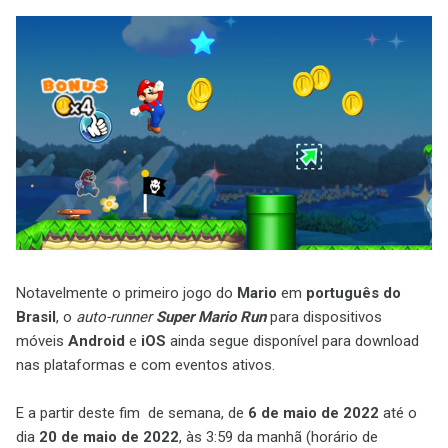
Notavelmente o primeiro jogo do
Mario
em
português do
Brasil
, o
auto-runner
Super Mario Run
para dispositivos
móveis
Android
e
iOS
ainda segue disponível para download
nas plataformas e com eventos ativos.
E a partir deste fim de semana, de
6 de maio de 2022
até o
dia
20 de maio de 2022
, às 3:59 da manhã (horário de