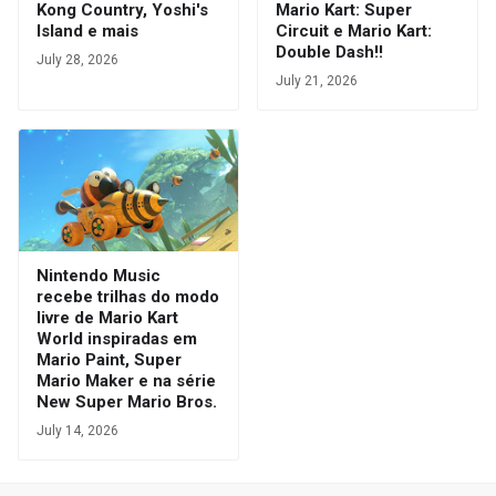
Kong Country, Yoshi's
Mario Kart: Super
Island e mais
Circuit e Mario Kart:
Double Dash!!
July 28, 2026
July 21, 2026
Nintendo Music
recebe trilhas do modo
livre de Mario Kart
World inspiradas em
Mario Paint, Super
Mario Maker e na série
New Super Mario Bros.
July 14, 2026