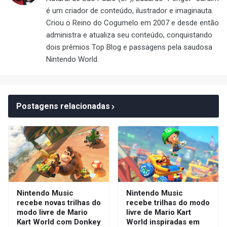
é um criador de conteúdo, ilustrador e imaginauta.
Criou o Reino do Cogumelo em 2007 e desde então
administra e atualiza seu conteúdo, conquistando
dois prêmios Top Blog e passagens pela saudosa
Nintendo World.
Postagens relacionadas
Nintendo Music
Nintendo Music
recebe novas trilhas do
recebe trilhas do modo
modo livre de Mario
livre de Mario Kart
Kart World com Donkey
World inspiradas em