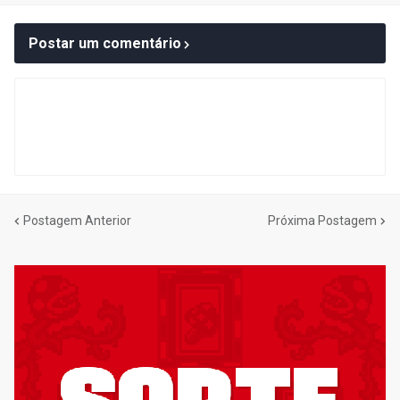
Postar um comentário
Postagem Anterior
Próxima Postagem