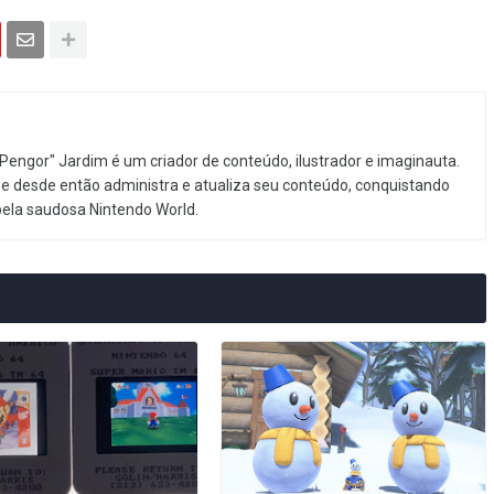
Pengor" Jardim é um criador de conteúdo, ilustrador e imaginauta.
e desde então administra e atualiza seu conteúdo, conquistando
pela saudosa Nintendo World.