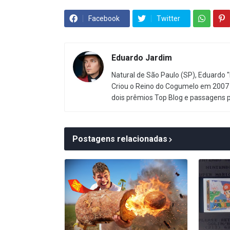
Facebook
Twitter
Eduardo Jardim
Natural de São Paulo (SP), Eduardo "
Criou o Reino do Cogumelo em 2007 
dois prêmios Top Blog e passagens 
Postagens relacionadas