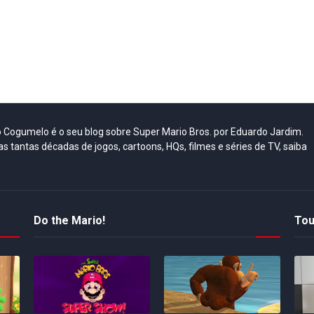
do Cogumelo é o seu blog sobre Super Mario Bros. por Eduardo Jardim.
as tantas décadas de jogos, cartoons, HQs, filmes e séries de TV, saiba
Do the Mario!
Tou