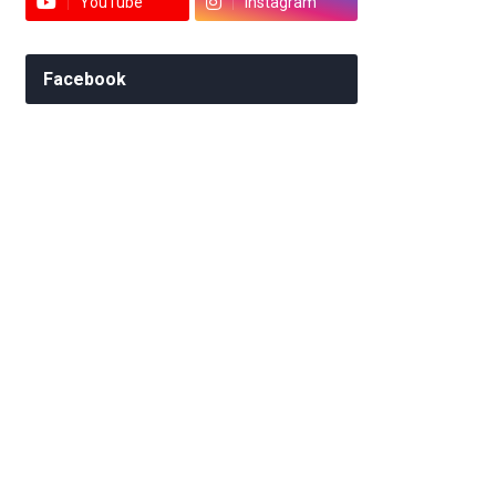
YouTube
Instagram
Facebook