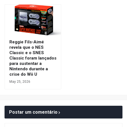
Reggie Fils-Aimé
revela que o NES
Classic e o SNES
Classic foram lançados
para sustentar a
Nintendo durante a
crise do Wii U
May 25, 2026
Postar um comentário