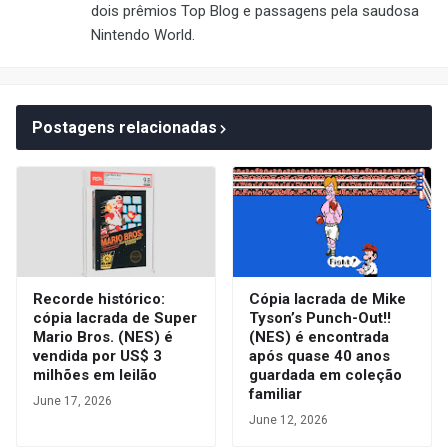
dois prêmios Top Blog e passagens pela saudosa
Nintendo World.
Postagens relacionadas
Recorde histórico:
Cópia lacrada de Mike
cópia lacrada de Super
Tyson’s Punch-Out!!
Mario Bros. (NES) é
(NES) é encontrada
vendida por US$ 3
após quase 40 anos
milhões em leilão
guardada em coleção
familiar
June 17, 2026
June 12, 2026