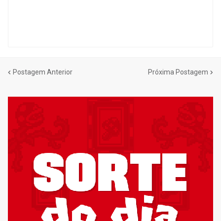
Postagem Anterior
Próxima Postagem