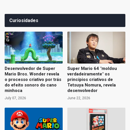
Curiosidades
Desenvolvedor de Super
Super Mario 64 "moldou
Mario Bros. Wonder revela
verdadeiramente" os
o processo criativo por trás
princípios criativos de
do efeito sonoro do cano
Tetsuya Nomura, revela
minhoca
desenvolvedor
July 07, 2026
June 22, 2026