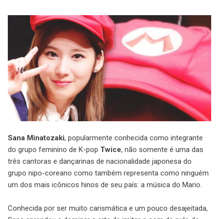
Sana Minatozaki
, popularmente conhecida como integrante
do grupo feminino de K-pop
Twice
, não somente é uma das
três cantoras e dançarinas de nacionalidade japonesa do
grupo nipo-coreano como também representa como ninguém
um dos mais icônicos hinos de seu país: a música do Mario.
Conhecida por ser muito carismática e um pouco desajeitada,