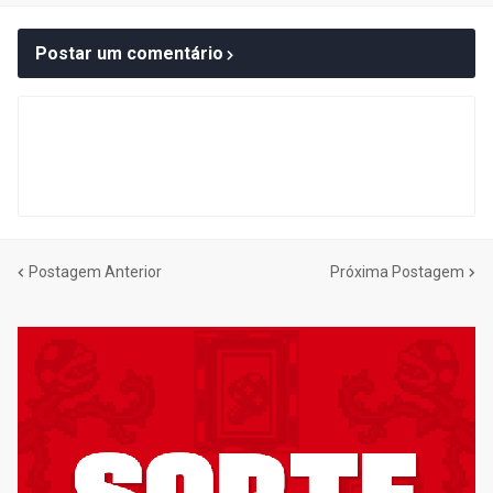
Postar um comentário
Postagem Anterior
Próxima Postagem