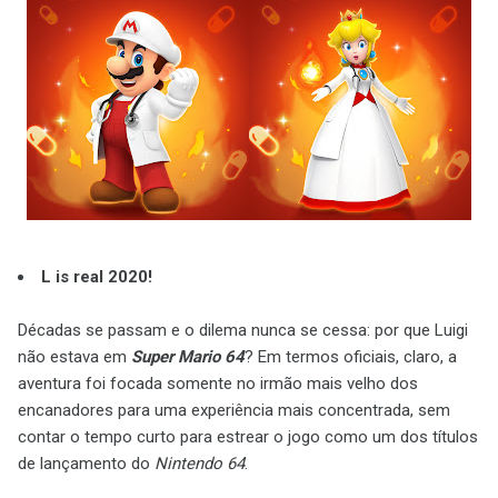
L is real 2020!
Décadas se passam e o dilema nunca se cessa: por que Luigi
não estava em
Super Mario 64
? Em termos oficiais, claro, a
aventura foi focada somente no irmão mais velho dos
encanadores para uma experiência mais concentrada, sem
contar o tempo curto para estrear o jogo como um dos títulos
de lançamento do
Nintendo 64
.