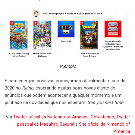
exemplo
E com energias positivas começamos oficialmente o ano de
2020 no
Reino
, esperando muitas boas novas diante de
anúncios que podem acontecer a qualquer momento e um
punhado de novidades que nos esperam.
See you next time
!
Via
Twitter oficial da Nintendo of America
,
GoNintendo
,
Twitter
pessoal de Masahiro Sakurai
e
Site oficial da Nintendo of
America