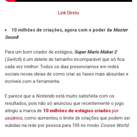
Link Direto
10 milhões de criações, agora com o poder da
Master
Sword
!
Para um bom criador de estágios,
Super Mario Maker 2
(
Switch
) é um deleite de tamanho incomparável que só fica
cada vez melhor. Todos os dias presenciamos em redes
sociais novas ideias de como criar as fases mais absurdas e
incríveis com a ferramenta.
E parece que a
Nintendo
está muito satisfeita com os
resultados, pois não só anunciou que recentemente o jogo
atingiu a marca de
10 milhões de estágios criados
por
usuários
, como aumentou o limite de criações que podem ser
subidas na rede por pessoa para 100 no modo
Course World
.