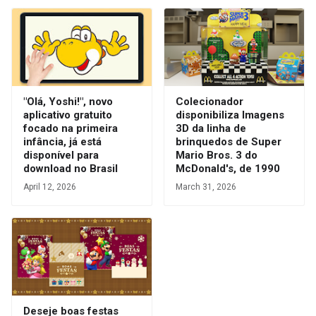
"Olá, Yoshi!", novo
Colecionador
aplicativo gratuito
disponibiliza Imagens
focado na primeira
3D da linha de
infância, já está
brinquedos de Super
disponível para
Mario Bros. 3 do
download no Brasil
McDonald's, de 1990
April 12, 2026
March 31, 2026
Deseje boas festas