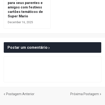
para seus parentes e
amigos com festivos
cartões temáticos de
Super Mario
December 16, 2025
Postar um comentário
Postagem Anterior
Próxima Postagem