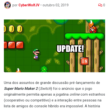
por
CyberWolfJV
•
outubro 02, 2019
0
Uma dos assuntos de grande discussão pré-lançamento de
Super Mario Maker 2
(
Switch
) foi o anúncio que o jogo
originalmente permitia apenas a jogatina
online
com estranhos
(cooperativo ou competitivo) e a interação entre pessoas na
lista de amigos do console híbrido era impossível. A história