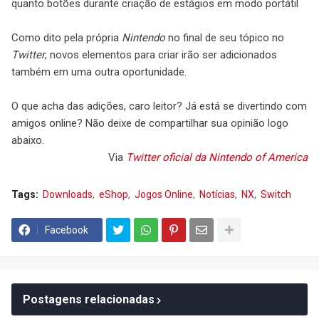
quanto botões durante criação de estágios em modo portátil
Como dito pela própria
Nintendo
no final de seu tópico no
Twitter
, novos elementos para criar irão ser adicionados
também em uma outra oportunidade.
O que acha das adições, caro leitor? Já está se divertindo com
amigos online? Não deixe de compartilhar sua opinião logo
abaixo.
Via
Twitter oficial da Nintendo of America
Tags:
Downloads
eShop
Jogos Online
Notícias
NX
Switch
Facebook
Postagens relacionadas