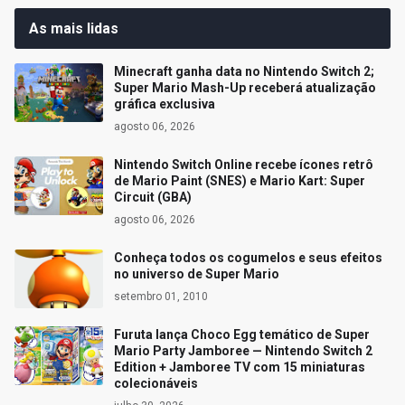
As mais lidas
Minecraft ganha data no Nintendo Switch 2;
Super Mario Mash-Up receberá atualização
gráfica exclusiva
agosto 06, 2026
Nintendo Switch Online recebe ícones retrô
de Mario Paint (SNES) e Mario Kart: Super
Circuit (GBA)
agosto 06, 2026
Conheça todos os cogumelos e seus efeitos
no universo de Super Mario
setembro 01, 2010
Furuta lança Choco Egg temático de Super
Mario Party Jamboree — Nintendo Switch 2
Edition + Jamboree TV com 15 miniaturas
colecionáveis