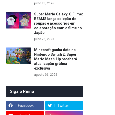
julho 28, 2026
Super Mario Galaxy: O Filme:
BEAMS lança coleção de
roupas e acessórios em
colaboração com o filme no
Japão
julho 28, 2026
Minecraft ganha data no
Nintendo Switch 2; Super
Mario Mash-Up receberá
atualização gráfica
exclusiva
agosto 06, 2026
Siga o Reino
Facebook
Twitter