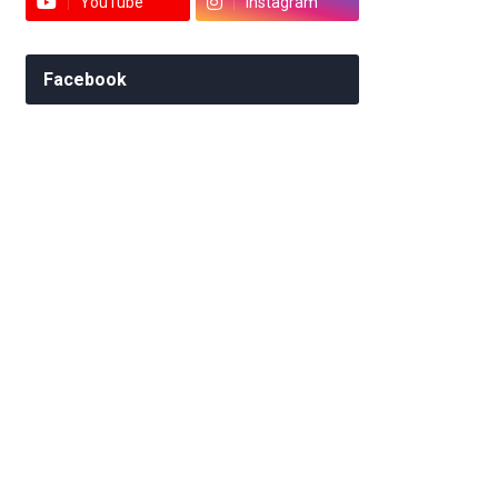
YouTube
Instagram
Facebook