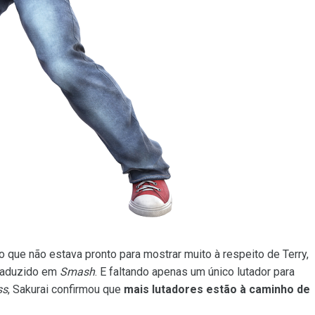
que não estava pronto para mostrar muito à respeito de Terry,
traduzido em
Smash
. E faltando apenas um único lutador para
ss
, Sakurai confirmou que
mais lutadores estão à caminho de