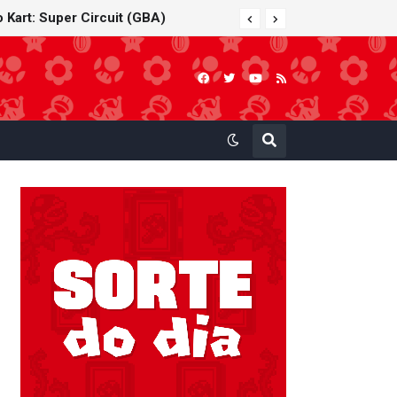
 Kart: Super Circuit (GBA)