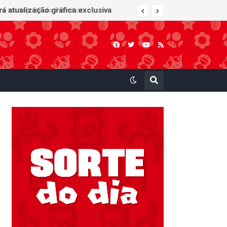
 atualização gráfica exclusiva