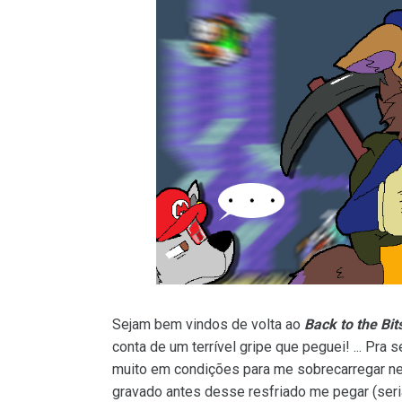
Sejam bem vindos de volta ao
Back to the Bit
conta de um terrível gripe que peguei! ... Pra
muito em condições para me sobrecarregar ne
gravado antes desse resfriado me pegar (ser