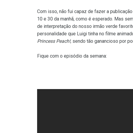
Com isso, não fui capaz de fazer a publicação
10 e 30 da manhã, como é esperado. Mas sem
de interpretação do nosso irmão verde favorit
personalidade que Luigi tinha no filme anima
Princess Peach!
, sendo tão ganancioso por po
Fique com o episódio da semana: