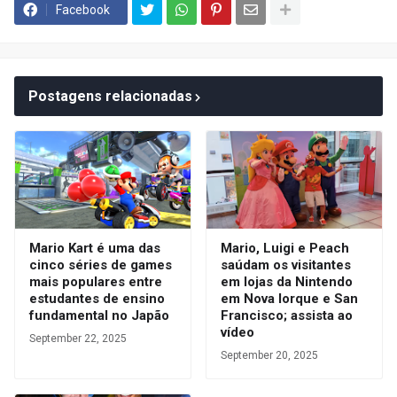
Facebook
Postagens relacionadas
Mario Kart é uma das
Mario, Luigi e Peach
cinco séries de games
saúdam os visitantes
mais populares entre
em lojas da Nintendo
estudantes de ensino
em Nova Iorque e San
fundamental no Japão
Francisco; assista ao
vídeo
September 22, 2025
September 20, 2025