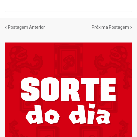
Postagem Anterior
Próxima Postagem