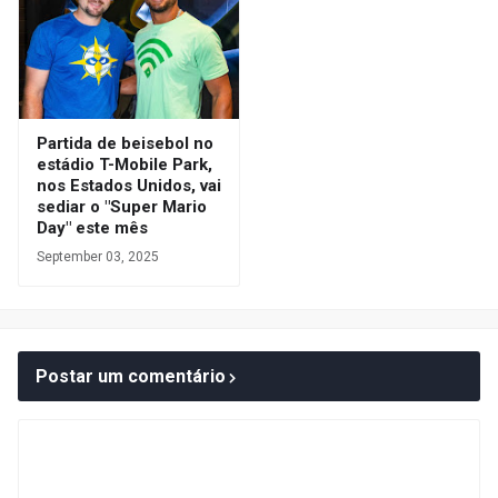
Partida de beisebol no
estádio T-Mobile Park,
nos Estados Unidos, vai
sediar o "Super Mario
Day" este mês
September 03, 2025
Postar um comentário