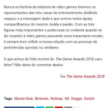
Nunca na história da indústria de vídeo games tivemos os
representantes das três casas de entretenimento dividindo
espaço; e a mensagem dada é que somos todos iguais,
compartilhamos do mesmo
hobby
e paixão. Com as três
figuras mais importantes e poderosas no ocidente quando se
diz respeito à vídeo games passando esse impactante recado,
é sempre bom refletir a nossa relação com as pessoas de
preferências opostas ou similares.
O que achou do feito incrível do
The Game Awards 2018
, caro
leitor? Não deixe de comentar abaixo.
Via
The Game Awards 2018
Tags:
Mundo Real
Nintendo
Notícias
NX
Reggie
Switch