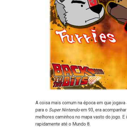
A coisa mais comum na época em que jogava
para o
Super Nintendo
em 93, era acompanhar 
melhores caminhos no mapa vasto do jogo. E iss
rapidamente até o Mundo 8.