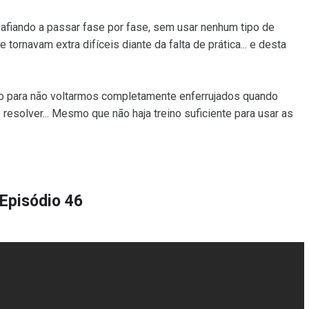
iando a passar fase por fase, sem usar nenhum tipo de
tornavam extra difíceis diante da falta de prática... e desta
o para não voltarmos completamente enferrujados quando
 resolver... Mesmo que não haja treino suficiente para usar as
Episódio 46