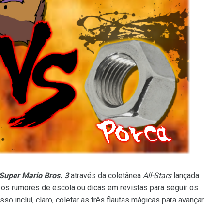
Super Mario Bros. 3
através da coletânea
All-Stars
lançada
os rumores de escola ou dicas em revistas para seguir os
o incluí, claro, coletar as três flautas mágicas para avançar