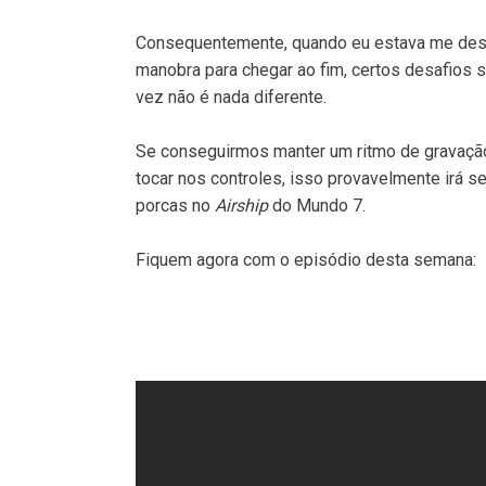
Consequentemente, quando eu estava me desaf
manobra para chegar ao fim, certos desafios se 
vez não é nada diferente.
Se conseguirmos manter um ritmo de gravaçã
tocar nos controles, isso provavelmente irá se
porcas no
Airship
do Mundo 7.
Fiquem agora com o episódio desta semana: