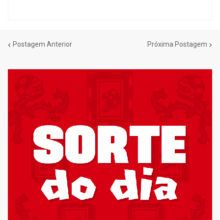
Postagem Anterior
Próxima Postagem