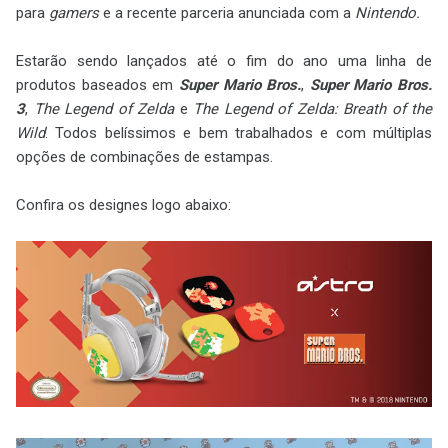
para
gamers
e a recente parceria anunciada com a
Nintendo.
Estarão sendo lançados até o fim do ano uma linha de
produtos baseados em
Super Mario Bros.
,
Super Mario Bros.
3
,
The Legend of Zelda
e
The Legend of Zelda: Breath of the
Wild
. Todos belíssimos e bem trabalhados e com múltiplas
opções de combinações de estampas.
Confira os designes logo abaixo: