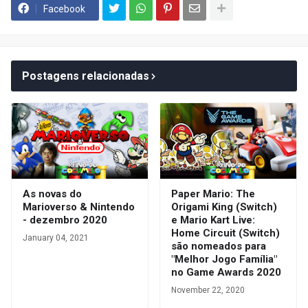
Facebook
Postagens relacionadas
As novas do
Paper Mario: The
Marioverso & Nintendo
Origami King (Switch)
- dezembro 2020
e Mario Kart Live:
Home Circuit (Switch)
January 04, 2021
são nomeados para
"Melhor Jogo Família"
no Game Awards 2020
November 22, 2020