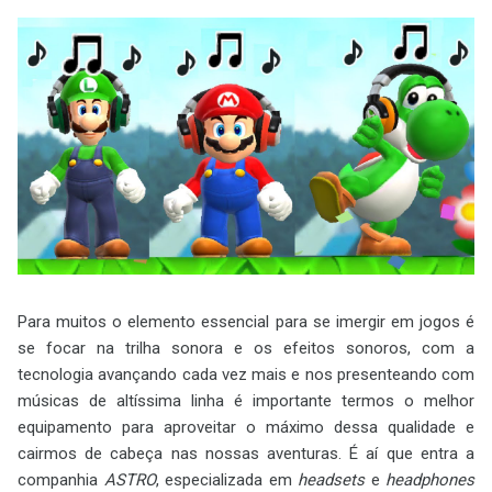
Para muitos o elemento essencial para se imergir em jogos é
se focar na trilha sonora e os efeitos sonoros, com a
tecnologia avançando cada vez mais e nos presenteando com
músicas de altíssima linha é importante termos o melhor
equipamento para aproveitar o máximo dessa qualidade e
cairmos de cabeça nas nossas aventuras. É aí que entra a
companhia
ASTRO
, especializada em
headsets
e
headphones