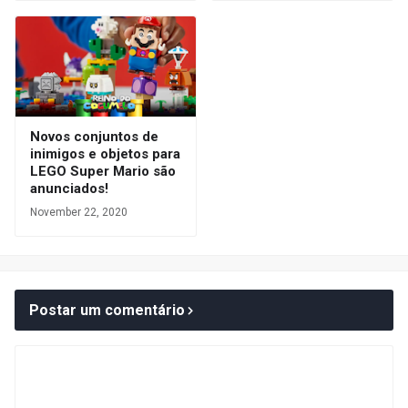
Novos conjuntos de
inimigos e objetos para
LEGO Super Mario são
anunciados!
November 22, 2020
Postar um comentário