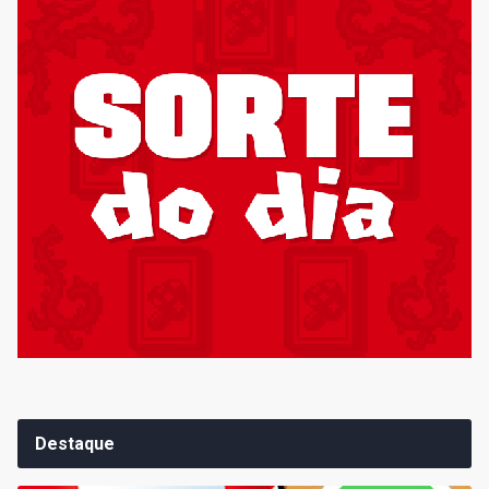
Destaque