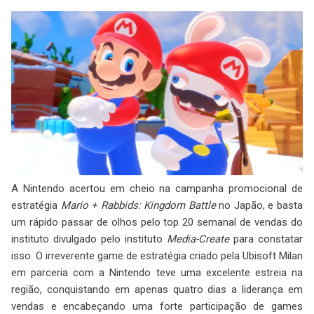
A Nintendo acertou em cheio na campanha promocional de
estratégia
Mario + Rabbids: Kingdom Battle
no Japão, e basta
um rápido passar de olhos pelo top 20 semanal de vendas do
instituto divulgado pelo instituto
Media-Create
para constatar
isso. O irreverente game de estratégia criado pela Ubisoft Milan
em parceria com a Nintendo teve uma excelente estreia na
região, conquistando em apenas quatro dias a liderança em
vendas e encabeçando uma forte participação de games