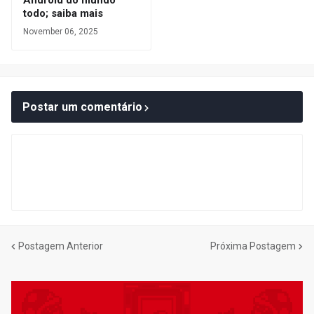
Android do mundo
todo; saiba mais
November 06, 2025
Postar um comentário
Postagem Anterior
Próxima Postagem