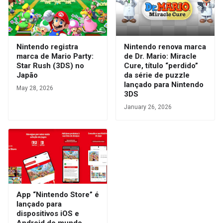
Nintendo registra
Nintendo renova marca
marca de Mario Party:
de Dr. Mario: Miracle
Star Rush (3DS) no
Cure, título “perdido”
Japão
da série de puzzle
lançado para Nintendo
May 28, 2026
3DS
January 26, 2026
App “Nintendo Store” é
lançado para
dispositivos iOS e