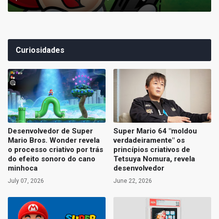
Curiosidades
Desenvolvedor de Super
Super Mario 64 "moldou
Mario Bros. Wonder revela
verdadeiramente" os
o processo criativo por trás
princípios criativos de
do efeito sonoro do cano
Tetsuya Nomura, revela
minhoca
desenvolvedor
July 07, 2026
June 22, 2026