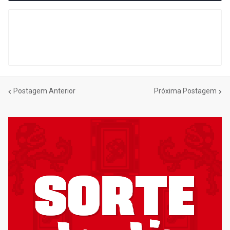
Postagem Anterior
Próxima Postagem