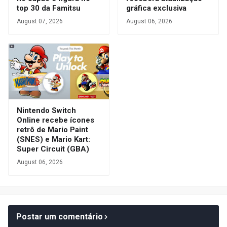
top 30 da Famitsu
gráfica exclusiva
August 07, 2026
August 06, 2026
Nintendo Switch
Online recebe ícones
retrô de Mario Paint
(SNES) e Mario Kart:
Super Circuit (GBA)
August 06, 2026
Postar um comentário