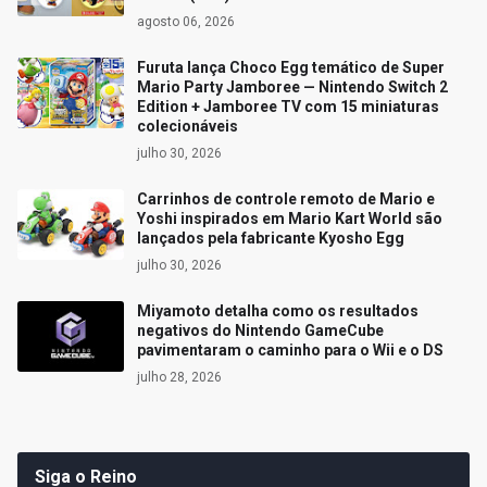
agosto 06, 2026
Furuta lança Choco Egg temático de Super
Mario Party Jamboree — Nintendo Switch 2
Edition + Jamboree TV com 15 miniaturas
colecionáveis
julho 30, 2026
Carrinhos de controle remoto de Mario e
Yoshi inspirados em Mario Kart World são
lançados pela fabricante Kyosho Egg
julho 30, 2026
Miyamoto detalha como os resultados
negativos do Nintendo GameCube
pavimentaram o caminho para o Wii e o DS
julho 28, 2026
Siga o Reino