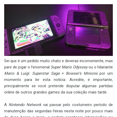
Sei que é um pedido muito chato e deveras inconveniente, mas
pare de jogar o fenomenal
Super Mario Odyssey
ou o hilariante
Mario & Luigi: Superstar Saga + Bowser's Minions
por um
momento para ler esta notícia. Acredite, é importante,
principalmente se você pretende disputar algumas partidas
online de outros grandes games da sua coleção mais tarde.
A
Nintendo Network
vai passar pelo costumeiro período de
manutenção das segundas-feiras nesta noite por pouco mais