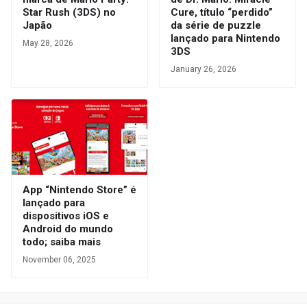
Star Rush (3DS) no
Cure, título “perdido”
Japão
da série de puzzle
lançado para Nintendo
May 28, 2026
3DS
January 26, 2026
App “Nintendo Store” é
lançado para
dispositivos iOS e
Android do mundo
todo; saiba mais
November 06, 2025