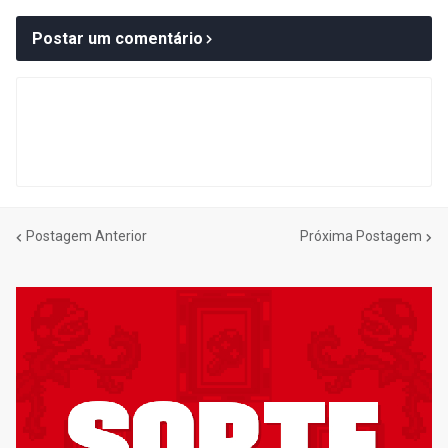
Postar um comentário
Postagem Anterior
Próxima Postagem