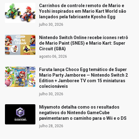
Carrinhos de controle remoto de Mario e
Yoshi inspirados em Mario Kart World são
lançados pela fabricante Kyosho Egg
julho 30, 2026
Nintendo Switch Online recebe ícones retrô
de Mario Paint (SNES) e Mario Kart: Super
Circuit (GBA)
agosto 06, 2026
Furuta lança Choco Egg temático de Super
Mario Party Jamboree — Nintendo Switch 2
Edition + Jamboree TV com 15 miniaturas
colecionáveis
julho 30, 2026
Miyamoto detalha como os resultados
negativos do Nintendo GameCube
pavimentaram o caminho para o Wii e o DS
julho 28, 2026