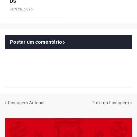
DS
July 28, 2026
Postar um comentário
Postagem Anterior
Próxima Postagem