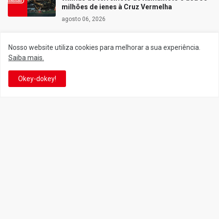
milhões de ienes à Cruz Vermelha
agosto 06, 2026
Nosso website utiliza cookies para melhorar a sua experiência.
Saiba mais.
Siga o Reino
Okey-dokey!
Facebook
Twitter
YouTube
Instagram
Facebook