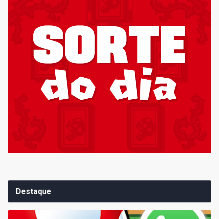
Destaque