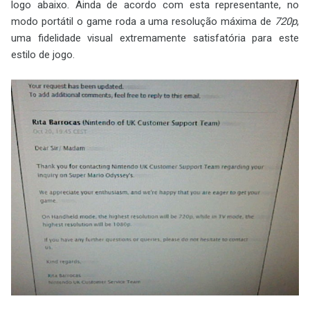
logo abaixo. Ainda de acordo com esta representante, no
modo portátil o game roda a uma resolução máxima de
720p
,
uma fidelidade visual extremamente satisfatória para este
estilo de jogo.