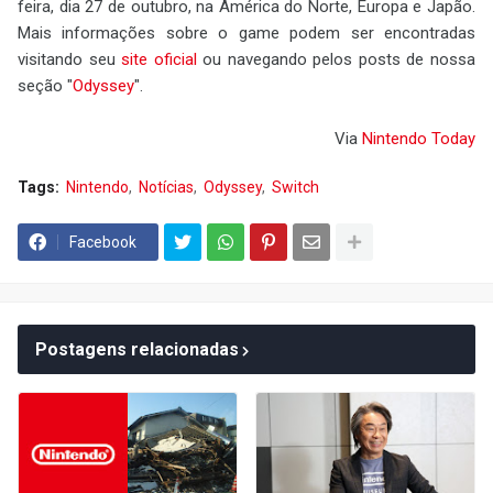
feira, dia 27 de outubro, na América do Norte, Europa e Japão.
Mais informações sobre o game podem ser encontradas
visitando seu
site oficial
ou navegando pelos posts de nossa
seção "
Odyssey
".
Via
Nintendo Today
Tags:
Nintendo
Notícias
Odyssey
Switch
Facebook
Postagens relacionadas