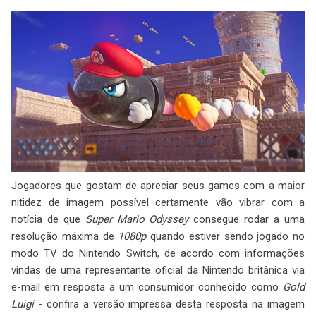
Jogadores que gostam de apreciar seus games com a maior
nitidez de imagem possível certamente vão vibrar com a
notícia de que
Super Mario Odyssey
consegue rodar a uma
resolução máxima de
1080p
quando estiver sendo jogado no
modo TV do Nintendo Switch, de acordo com informações
vindas de uma representante oficial da Nintendo britânica via
e-mail em resposta a um consumidor conhecido como
Gold
Luigi
- confira a versão impressa desta resposta na imagem