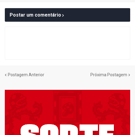
Postar um comentário
Postagem Anterior
Próxima Postagem