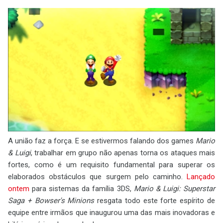
A união faz a força. E se estivermos falando dos games
Mario
& Luigi
, trabalhar em grupo não apenas torna os ataques mais
fortes, como é um requisito fundamental para superar os
elaborados obstáculos que surgem pelo caminho.
Lançado
ontem
para sistemas da família 3DS,
Mario & Luigi: Superstar
Saga + Bowser's Minions
resgata todo este forte espírito de
equipe entre irmãos que inaugurou uma das mais inovadoras e