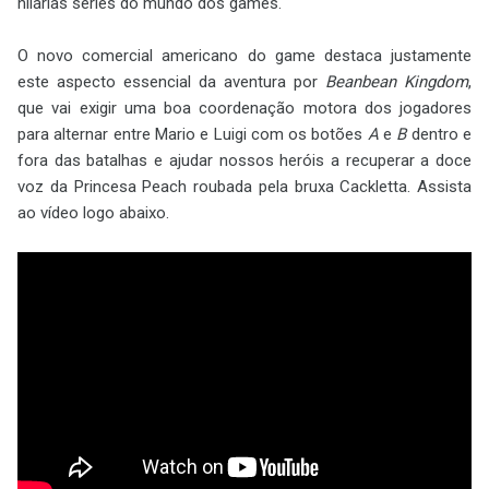
hilárias séries do mundo dos games.
O novo comercial americano do game destaca justamente
este aspecto essencial da aventura por
Beanbean Kingdom
,
que vai exigir uma boa coordenação motora dos jogadores
para alternar entre Mario e Luigi com os botões
A
e
B
dentro e
fora das batalhas e ajudar nossos heróis a recuperar a doce
voz da Princesa Peach roubada pela bruxa Cackletta. Assista
ao vídeo logo abaixo.