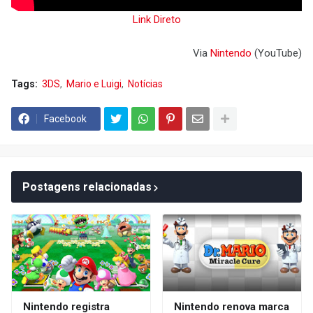
Link Direto
Via
Nintendo
(YouTube)
Tags:
3DS
Mario e Luigi
Notícias
Facebook
Postagens relacionadas
Nintendo registra
Nintendo renova marca