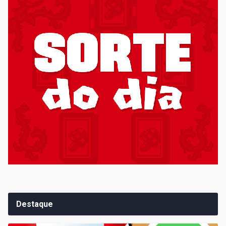
Destaque