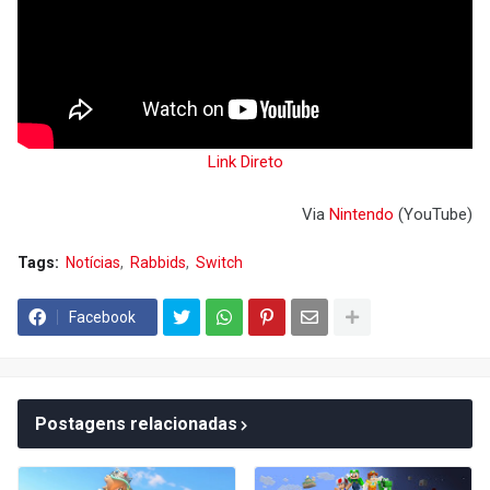
Link Direto
Via
Nintendo
(YouTube)
Tags:
Notícias
Rabbids
Switch
Facebook
Postagens relacionadas