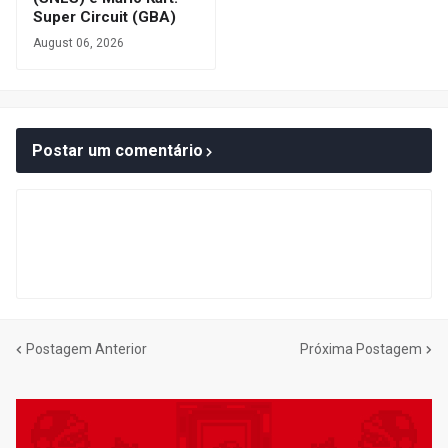
Super Circuit (GBA)
August 06, 2026
Postar um comentário
Postagem Anterior
Próxima Postagem