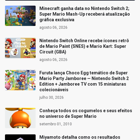
Minecraft ganha data no Nintendo Switch 2;
Super Mario Mash-Up receberá atualização
gráfica exclusiva
agosto 06, 2026
Nintendo Switch Online recebe ícones retrô
de Mario Paint (SNES) e Mario Kart: Super
Circuit (GBA)
agosto 06, 2026
Furuta lança Choco Egg temático de Super
Mario Party Jamboree — Nintendo Switch 2
Edition + Jamboree TV com 15 miniaturas
colecionáveis
julho 30, 2026
Conheça todos os cogumelos e seus efeitos
no universo de Super Mario
setembro 01, 2010
Miyamoto detalha como os resultados