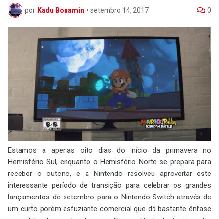
por
Kadu Bonamin
•
setembro 14, 2017
0
Estamos a apenas oito dias do início da primavera no
Hemisfério Sul, enquanto o Hemisfério Norte se prepara para
receber o outono, e a Nintendo resolveu aproveitar este
interessante período de transição para celebrar os grandes
lançamentos de setembro para o Nintendo Switch através de
um curto porém esfuziante comercial que dá bastante ênfase