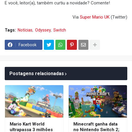
E você, leitor(a), também curtiu a novidade? Comente!
Via
Super Mario UK
(Twitter)
Tags:
Notícias
Odyssey
Switch
Facebook
Postagens relacionadas
Mario Kart World
Minecraft ganha data
ultrapassa 3 milhões
no Nintendo Switch 2;