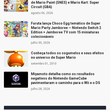
de Mario Paint (SNES) e Mario Kart: Super
Circuit (GBA)
agosto 06, 2026
Furuta lança Choco Egg temático de Super
Mario Party Jamboree — Nintendo Switch 2
Edition + Jamboree TV com 15 miniaturas
colecionáveis
julho 30, 2026
Conheça todos os cogumelos e seus efeitos
no universo de Super Mario
setembro 01, 2010
Miyamoto detalha como os resultados
negativos do Nintendo GameCube
pavimentaram o caminho para o Wii e o DS
julho 28, 2026