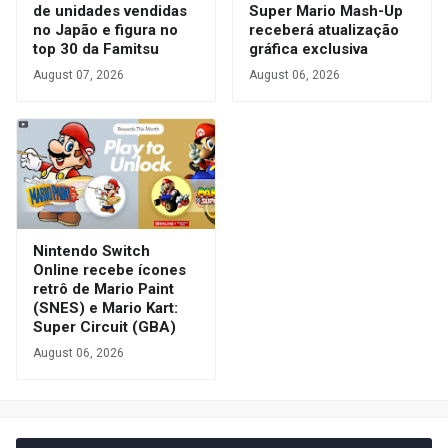
de unidades vendidas
Super Mario Mash-Up
no Japão e figura no
receberá atualização
top 30 da Famitsu
gráfica exclusiva
August 07, 2026
August 06, 2026
Nintendo Switch
Online recebe ícones
retrô de Mario Paint
(SNES) e Mario Kart:
Super Circuit (GBA)
August 06, 2026