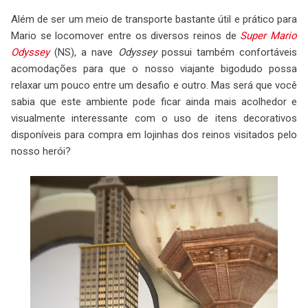
Além de ser um meio de transporte bastante útil e prático para
Mario se locomover entre os diversos reinos de
Super Mario
Odyssey
(NS), a nave
Odyssey
possui também confortáveis
acomodações para que o nosso viajante bigodudo possa
relaxar um pouco entre um desafio e outro. Mas será que você
sabia que este ambiente pode ficar ainda mais acolhedor e
visualmente interessante com o uso de itens decorativos
disponíveis para compra em lojinhas dos reinos visitados pelo
nosso herói?