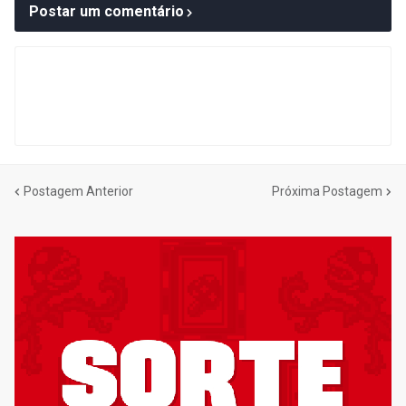
Postar um comentário
Postagem Anterior
Próxima Postagem