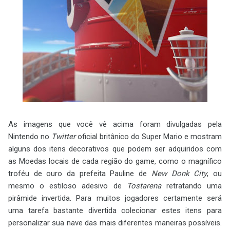
As imagens que você vê acima foram divulgadas pela
Nintendo no
Twitter
oficial britânico do Super Mario e mostram
alguns dos itens decorativos que podem ser adquiridos com
as Moedas locais de cada região do game, como o magnífico
troféu de ouro da prefeita Pauline de
New Donk City
, ou
mesmo o estiloso adesivo de
Tostarena
retratando uma
pirâmide invertida. Para muitos jogadores certamente será
uma tarefa bastante divertida colecionar estes itens para
personalizar sua nave das mais diferentes maneiras possíveis.