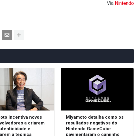
Via
Nintendo
oto incentiva novos
Miyamoto detalha como os
volvedores a criarem
resultados negativos do
utenticidade e
Nintendo GameCube
arem a técnica
pavimentaram o caminho