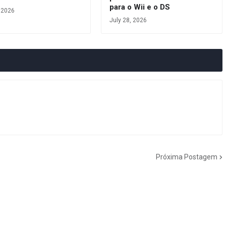
para o Wii e o DS
, 2026
July 28, 2026
Próxima Postagem