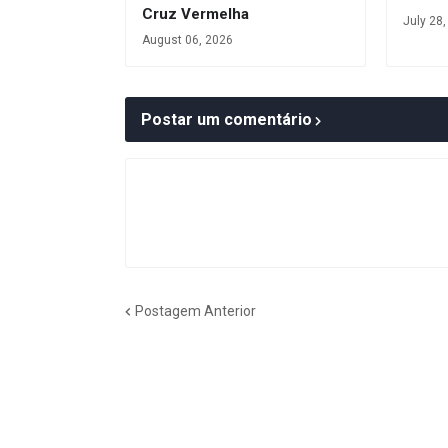
Cruz Vermelha
July 28
August 06, 2026
Postar um comentário
Postagem Anterior