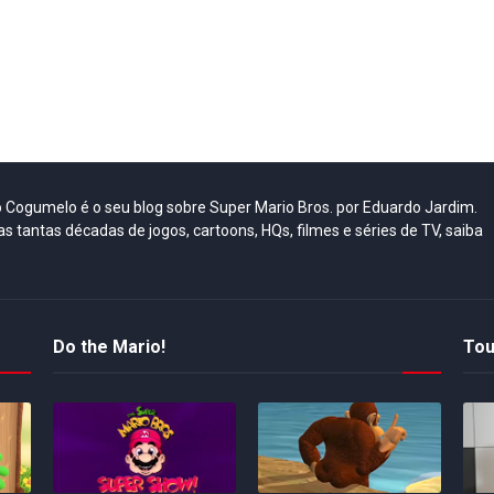
do Cogumelo é o seu blog sobre Super Mario Bros. por Eduardo Jardim.
as tantas décadas de jogos, cartoons, HQs, filmes e séries de TV, saiba
Do the Mario!
Tou