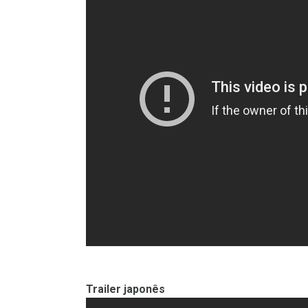
Trailer japonês