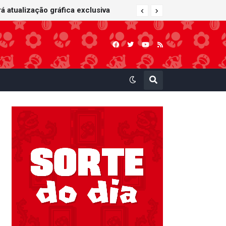
 atualização gráfica exclusiva