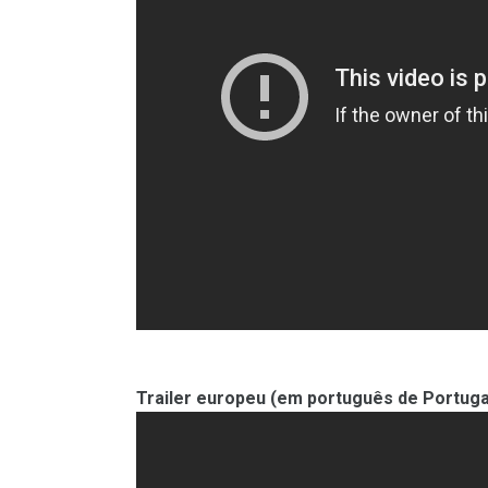
Trailer europeu (em português de Portuga