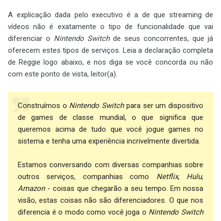
A explicação dada pelo executivo é a de que streaming de
vídeos não é exatamente o tipo de funcionalidade que vai
diferenciar o
Nintendo Switch
de seus concorrentes, que já
oferecem estes tipos de serviços. Leia a declaração completa
de Reggie logo abaixo, e nos diga se você concorda ou não
com este ponto de vista, leitor(a).
Construímos o
Nintendo Switch
para ser um dispositivo
de games de classe mundial, o que significa que
queremos acima de tudo que você jogue games no
sistema e tenha uma experiência incrivelmente divertida.
Estamos conversando com diversas companhias sobre
outros serviços, companhias como
Netflix
,
Hulu
,
Amazon
- coisas que chegarão a seu tempo. Em nossa
visão, estas coisas não são diferenciadores. O que nos
diferencia é o modo como você joga o
Nintendo Switch