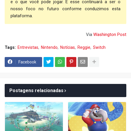
e o que você pode jogar. E esse continuará a ser o
nosso foco no futuro conforme conduzimos esta
plataforma.
Via
Washington Post
Tags:
Entrevistas
Nintendo
Notícias
Reggie
Switch
Facebook
Postagens relacionadas