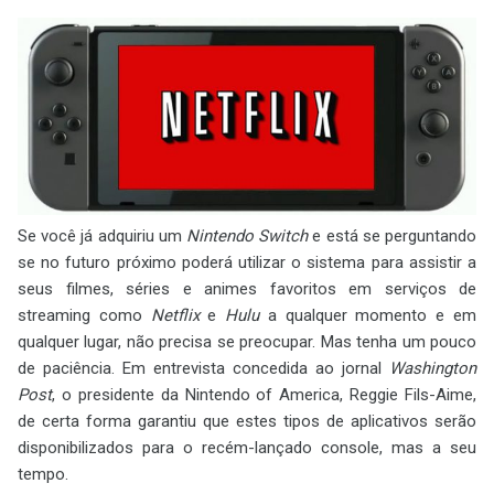
Se você já adquiriu um
Nintendo Switch
e está se perguntando
se no futuro próximo poderá utilizar o sistema para assistir a
seus filmes, séries e animes favoritos em serviços de
streaming como
Netflix
e
Hulu
a qualquer momento e em
qualquer lugar, não precisa se preocupar. Mas tenha um pouco
de paciência. Em entrevista concedida ao jornal
Washington
Post
, o presidente da Nintendo of America, Reggie Fils-Aime,
de certa forma garantiu que estes tipos de aplicativos serão
disponibilizados para o recém-lançado console, mas a seu
tempo.