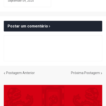
September 09, 2025
Postar um comentário
Postagem Anterior
Próxima Postagem