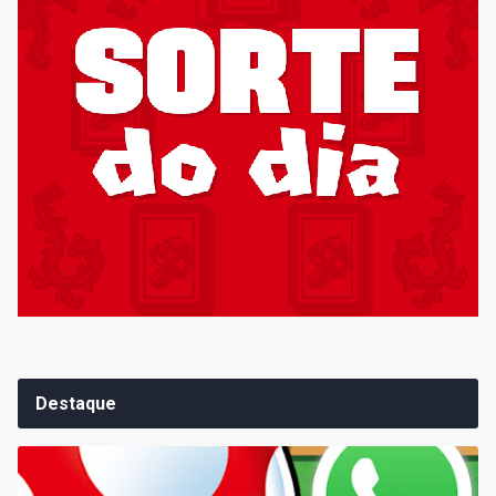
Destaque