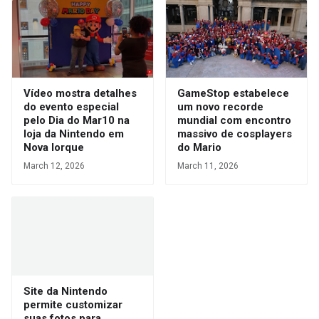
Vídeo mostra detalhes
GameStop estabelece
do evento especial
um novo recorde
pelo Dia do Mar10 na
mundial com encontro
loja da Nintendo em
massivo de cosplayers
Nova Iorque
do Mario
March 12, 2026
March 11, 2026
Site da Nintendo
permite customizar
suas fotos para