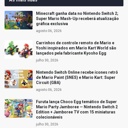
Minecraft ganha data no Nintendo Switch 2;
Super Mario Mash-Up receberá atualização
gráfica exclusiva
agosto 06, 2026
Carrinhos de controle remoto de Mario e
Yoshi inspirados em Mario Kart World são
lançados pela fabricante Kyosho Egg
julho 30, 2026
Nintendo Switch Online recebe ícones retrô
de Mario Paint (SNES) e Mario Kart: Super
Circuit (GBA)
agosto 06, 2026
Furuta lança Choco Egg temático de Super
Mario Party Jamboree — Nintendo Switch 2
Edition + Jamboree TV com 15 miniaturas
colecionáveis
julho 30, 2026