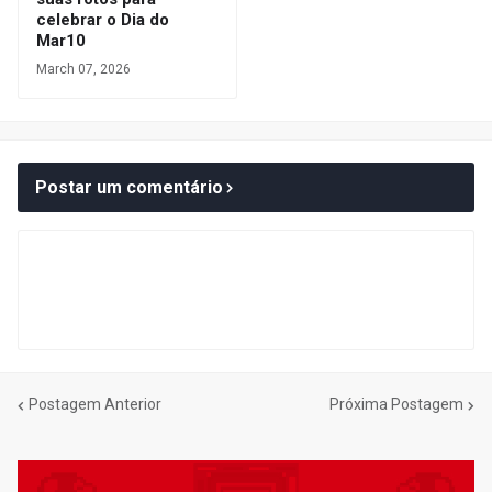
celebrar o Dia do
Mar10
March 07, 2026
Postar um comentário
Postagem Anterior
Próxima Postagem