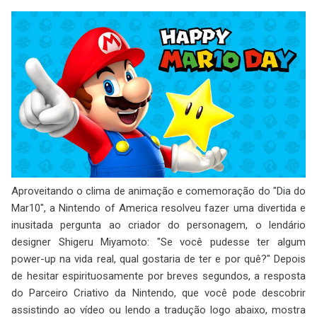
Aproveitando o clima de animação e comemoração do "Dia do
Mar10", a Nintendo of America resolveu fazer uma divertida e
inusitada pergunta ao criador do personagem, o lendário
designer Shigeru Miyamoto: "Se você pudesse ter algum
power-up na vida real, qual gostaria de ter e por quê?" Depois
de hesitar espirituosamente por breves segundos, a resposta
do Parceiro Criativo da Nintendo, que você pode descobrir
assistindo ao vídeo ou lendo a tradução logo abaixo, mostra