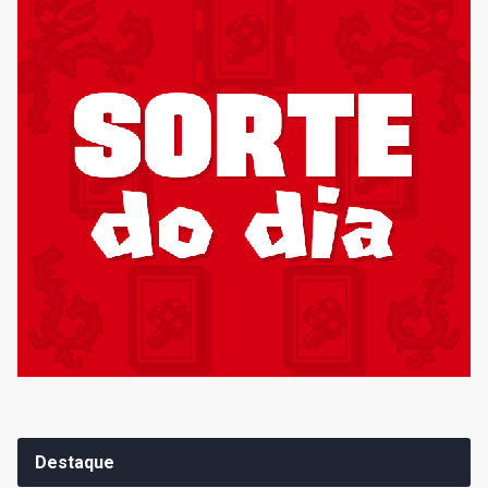
Destaque