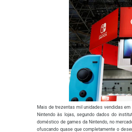
Mais de trezentas mil unidades vendidas em 
Nintendo às lojas, segundo dados do instit
doméstico de games da Nintendo, no mercado
ofuscando quase que completamente o desem