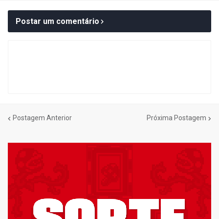
Postar um comentário
Postagem Anterior
Próxima Postagem