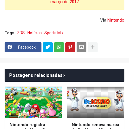
março de 2017
Via
Nintendo
Tags:
3DS
Notícias
Sports Mix
Facebook
Postagens relacionadas
Nintendo registra
Nintendo renova marca