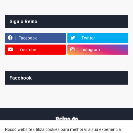
Siga o Reino
Facebook
Twitter
YouTube
Instagram
Facebook
Nosso website utiliza cookies para melhorar a sua experiência.