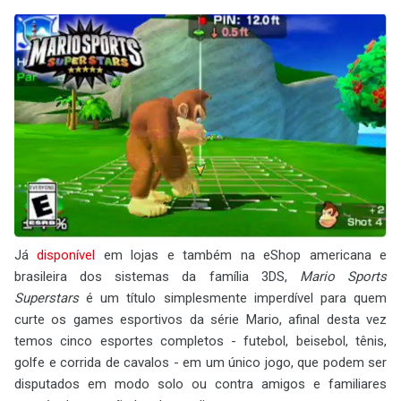
Já
disponível
em lojas e também na eShop americana e
brasileira dos sistemas da família 3DS,
Mario Sports
Superstars
é um título simplesmente imperdível para quem
curte os games esportivos da série Mario, afinal desta vez
temos cinco esportes completos - futebol, beisebol, tênis,
golfe e corrida de cavalos - em um único jogo, que podem ser
disputados em modo solo ou contra amigos e familiares