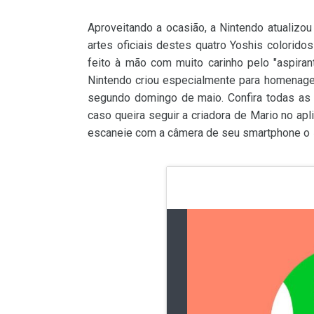
Aproveitando a ocasião, a Nintendo atualizou
artes oficiais destes quatro Yoshis colorid
feito à mão com muito carinho pelo "aspira
Nintendo criou especialmente para homenage
segundo domingo de maio. Confira todas as
caso queira seguir a criadora de Mario no apl
escaneie com a câmera de seu smartphone o