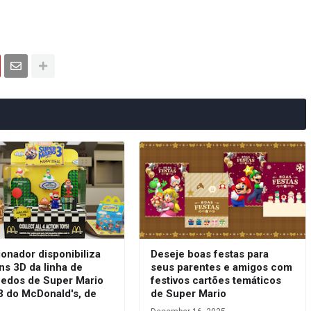
onador disponibiliza
Deseje boas festas para
ns 3D da linha de
seus parentes e amigos com
uedos de Super Mario
festivos cartões temáticos
3 do McDonald's, de
de Super Mario