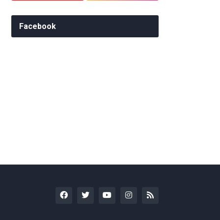
Facebook