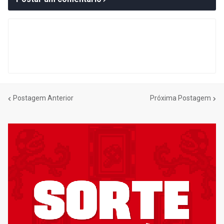
Postagem Anterior
Próxima Postagem