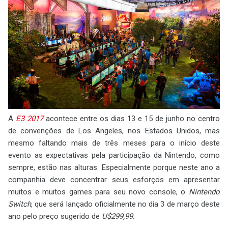
A
E3 2017
acontece entre os dias 13 e 15 de junho no centro
de convenções de Los Angeles, nos Estados Unidos, mas
mesmo faltando mais de três meses para o início deste
evento as expectativas pela participação da Nintendo, como
sempre, estão nas alturas. Especialmente porque neste ano a
companhia deve concentrar seus esforços em apresentar
muitos e muitos games para seu novo console, o
Nintendo
Switch
, que será lançado oficialmente no dia 3 de março deste
ano pelo preço sugerido de
U$299,99
.