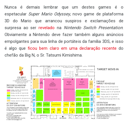
Nunca é demais lembrar que um destes games é o
espetacular
Super Mario Odyssey
, novo game de plataforma
3D do Mario que arrancou suspiros e exclamações de
surpresa ao ser
revelado
na
Nintendo Switch Presentation
.
Obviamente a Nintendo deve fazer também alguns anúncios
empolgantes para sua linha de portáteis da família 3DS, e isso
é algo que
ficou bem claro em uma declaração recente
do
chefão da Big N, o Sr. Tatsumi Kimishima.