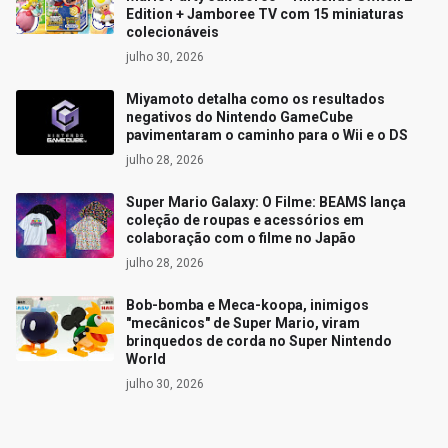
Edition + Jamboree TV com 15 miniaturas
colecionáveis
julho 30, 2026
Miyamoto detalha como os resultados
negativos do Nintendo GameCube
pavimentaram o caminho para o Wii e o DS
julho 28, 2026
Super Mario Galaxy: O Filme: BEAMS lança
coleção de roupas e acessórios em
colaboração com o filme no Japão
julho 28, 2026
Bob-bomba e Meca-koopa, inimigos
"mecânicos" de Super Mario, viram
brinquedos de corda no Super Nintendo
World
julho 30, 2026