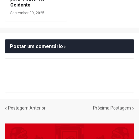
Ocidente
September 09, 2025
Postar um comentário
Postagem Anterior
Próxima Postagem