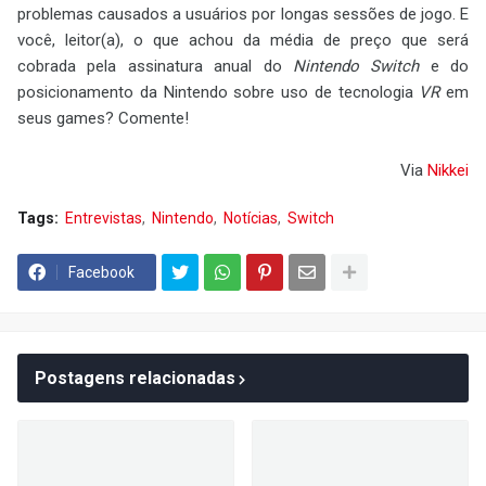
problemas causados a usuários por longas sessões de jogo. E
você, leitor(a), o que achou da média de preço que será
cobrada pela assinatura anual do
Nintendo Switch
e do
posicionamento da Nintendo sobre uso de tecnologia
VR
em
seus games? Comente!
Via
Nikkei
Tags:
Entrevistas
Nintendo
Notícias
Switch
Facebook
Postagens relacionadas