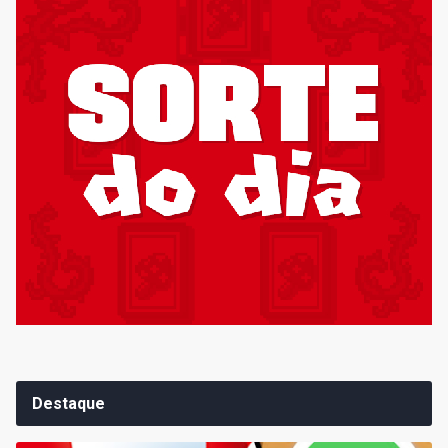
Destaque