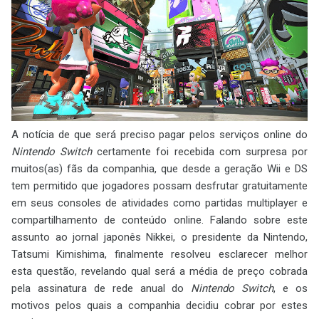
A notícia de que será preciso pagar pelos serviços online do
Nintendo Switch
certamente foi recebida com surpresa por
muitos(as) fãs da companhia, que desde a geração Wii e DS
tem permitido que jogadores possam desfrutar gratuitamente
em seus consoles de atividades como partidas multiplayer e
compartilhamento de conteúdo online. Falando sobre este
assunto ao jornal japonês Nikkei, o presidente da Nintendo,
Tatsumi Kimishima, finalmente resolveu esclarecer melhor
esta questão, revelando qual será a média de preço cobrada
pela assinatura de rede anual do
Nintendo Switch
, e os
motivos pelos quais a companhia decidiu cobrar por estes